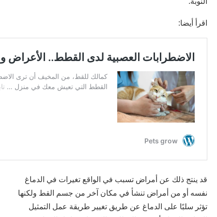
النوبة.
اقرأ أيضا:
قد ينتج ذلك عن أمراض تسبب في الواقع تغيرات في الدماغ
نفسه أو من أمراض تنشأ في مكان آخر من جسم القط ولكنها
تؤثر سلبًا على الدماغ عن طريق تغيير طريقة عمل التمثيل