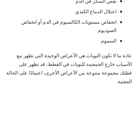
نقص السكر في الدم
اعتلال الدماغ الكبدي
انخفاض مستويات الكالسيوم في الدم أو انخفاض
الصوديوم
السموم
عادة ما لا تكون النوبات هي الأعراض الوحيدة التي تظهر مع
الأسباب خارج الجمجمة للنوبات في القطط، قد تظهر على
قطتك مجموعة متنوعة من الأعراض الأخرى، اعتمادًا على الحالة
المعنية.