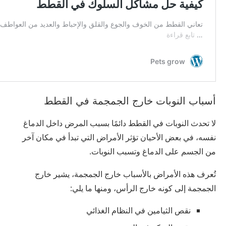
أسباب النوبات خارج الجمجمة في القطط
لا تحدث النوبات في القطط دائمًا بسبب المرض داخل الدماغ
نفسه، في بعض الأحيان تؤثر الأمراض التي تبدأ في مكان آخر
من الجسم على الدماغ وتسبب النوبات.
تُعرف هذه الأمراض بالأسباب خارج الجمجمة، يشير خارج
الجمجمة إلى كونه خارج الرأس، ومنها ما يلي:
نقص الثيامين في النظام الغذائي