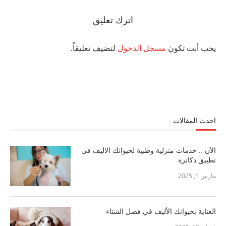
اترك تعليق
يجب أنت تكون
مسجل الدخول
لتضيف تعليقاً.
احدث المقالات
الآن .. خدمات منزلية وطبية لحيوانك الاليف في
تطبيق دكاترة
مارس 1, 2025
العناية بحيوانك الأليف في فصل الشتاء