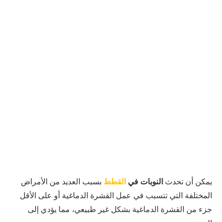
يمكن أن تحدث
النوبات في
القطط
بسبب العديد من الأمراض
المختلفة التي تتسبب في عمل القشرة الدماغية أو على الأقل
جزء من القشرة الدماغية بشكل غير طبيعي، مما يؤدي إلى