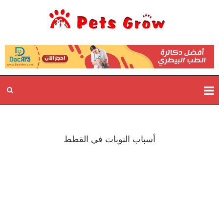
أسباب النوبات في القطط