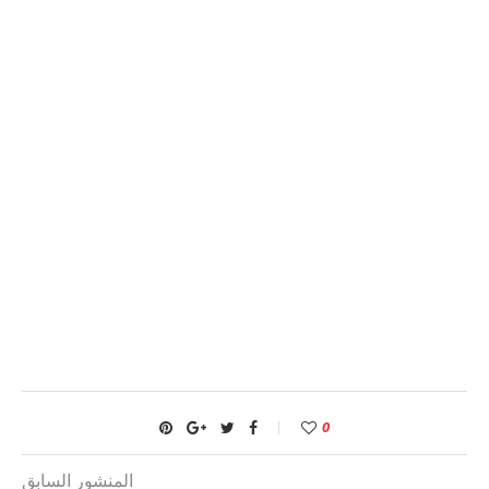
0
المنشور السابق