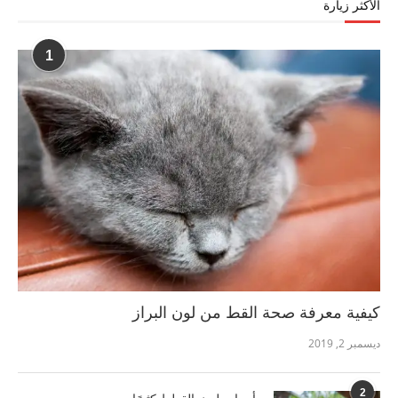
الأكثر زيارة
1
كيفية معرفة صحة القط من لون البراز
ديسمبر 2, 2019
2