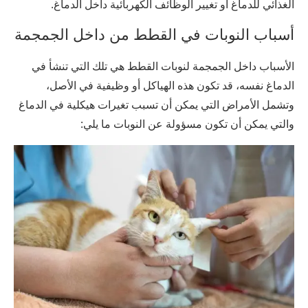
الغذائي للدماغ أو تغيير الوظائف الكهربائية داخل الدماغ.
أسباب النوبات في القطط من داخل الجمجمة
الأسباب داخل الجمجمة لنوبات القطط هي تلك التي تنشأ في
الدماغ نفسه، قد تكون هذه الهياكل أو وظيفية في الأصل،
وتشمل الأمراض التي يمكن أن تسبب تغيرات هيكلية في الدماغ
والتي يمكن أن تكون مسؤولة عن النوبات ما يلي: