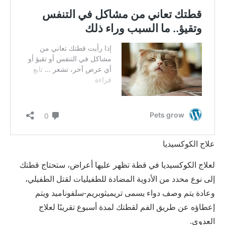
علاج الكوكسيديا
لعلاج الكوكسيديا في قطة تظهر عليها أعراض، ستحتاج قطتك
إلى نوع محدد من الأدوية المضادة للطفيليات لقتل الطفيلي،
وعادة يتم وصف دواء يسمى تريميثوبريم-سلفوناميد ويتم
إعطاؤه عن طريق الفم لقطتك لمدة أسبوع تقريبًا لعلاج
العدوى.