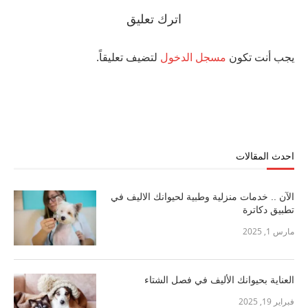
اترك تعليق
يجب أنت تكون
مسجل الدخول
لتضيف تعليقاً.
احدث المقالات
الآن .. خدمات منزلية وطبية لحيوانك الاليف في
تطبيق دكاترة
مارس 1, 2025
العناية بحيوانك الأليف في فصل الشتاء
فبراير 19, 2025