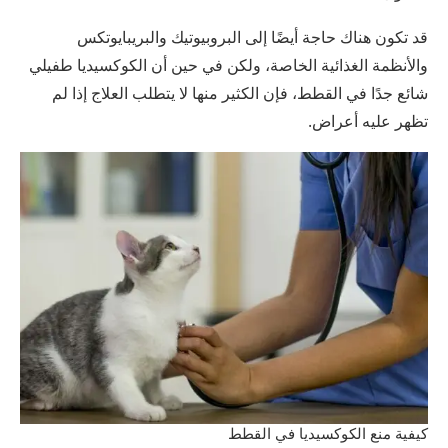
قد تكون هناك حاجة أيضًا إلى البروبيوتيك والبريبايوتكس
والأنظمة الغذائية الخاصة، ولكن في حين أن الكوكسيديا طفيلي
شائع جدًا في القطط، فإن الكثير منها لا يتطلب العلاج إذا لم
تظهر عليه أعراض.
كيفية منع الكوكسيديا في القطط