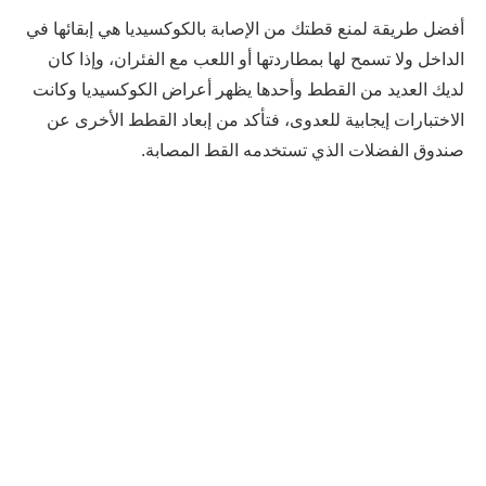
أفضل طريقة لمنع قطتك من الإصابة بالكوكسيديا هي إبقائها في
الداخل ولا تسمح لها بمطاردتها أو اللعب مع الفئران، وإذا كان
لديك العديد من القطط وأحدها يظهر أعراض الكوكسيديا وكانت
الاختبارات إيجابية للعدوى، فتأكد من إبعاد القطط الأخرى عن
صندوق الفضلات الذي تستخدمه القط المصابة.