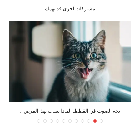
مشاركات آخرى قد تهمك
بحة الصوت في القطط.. لماذا تصاب بهذا المرض...