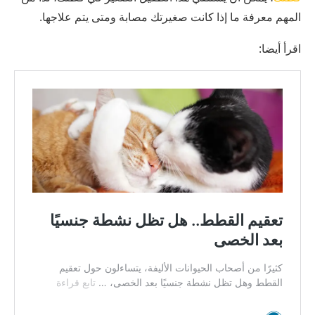
المهم معرفة ما إذا كانت صغيرتك مصابة ومتى يتم علاجها.
اقرأ أيضا: