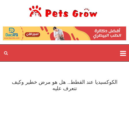
الكوكسيديا عند القطط.. هل هو مرض خطير وكيف
تتعرف عليه