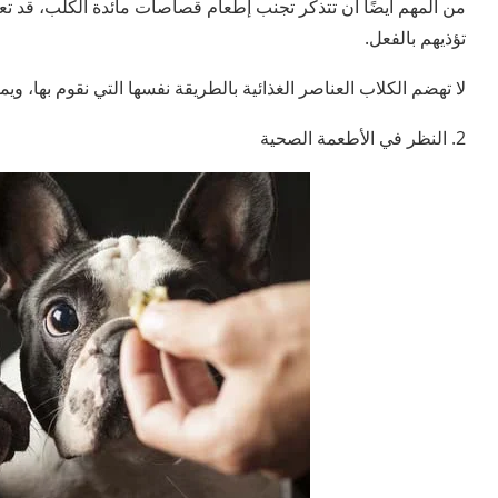
من المهم أيضًا أن تتذكر تجنب إطعام قصاصات مائدة الكلب، قد تعت
تؤذيهم بالفعل.
لا تهضم الكلاب العناصر الغذائية بالطريقة نفسها التي نقوم بها، و
2. النظر في الأطعمة الصحية