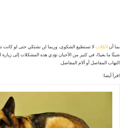
بما أن
الكلاب
لا تستطيع الشكوى، وربما لن تشتكي حتى لو كانت تتأ
شيئًا ما بعيدًا، في كثير من الأحيان تؤدي هذه المشكلات إلى زيار
التهاب المفاصل أو آلام المفاصل.
اقرأ أيضا: