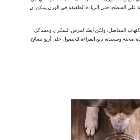
ة على السطح، حتى الزيادة الطفيفة في الوزن يمكن أن
لالتهاب المفاصل، ولكن أيضًا لمرض السكري ومشاكل
 صحية وسعيدة، تابع القراءة للحصول على أربع نصائح