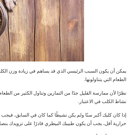
يمكن أن يكون السبب الرئيسي الذي قد يساهم في زيادة وزن الكل
الطعام التي يتناولونها.
نظرًا لأن ممارسة القليل جدًا من التمارين وتناول الكثير من الطعا
نشاط الكلب في الاعتبار.
إذا كان كلبك أكبر سنًا ولم يكن نشيطًا كما كان في السابق، فيجب 
حرارية أقل، يجب أن يكون طبيبك البيطري قادرًا على تزويدك بنصا