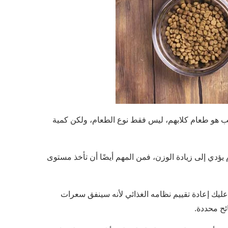
ب هو طعام كلابهم، ليس فقط نوع الطعام، ولكن كمية
م يؤدي إلى زيادة الوزن، فمن المهم أيضًا أن تأخذ مستوى
عليك إعادة تقييم نظامه الغذائي لأنه سينفق سعرات
ئح محددة.