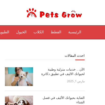
الرئيسية
القطط
الكلاب
الخيول
الطيور
احدث المقالات
الآن .. خدمات منزلية وطبية
لحيوانك الاليف في تطبيق دكاترة
مارس 1, 2025
العناية بحيوانك الأليف في فصل
الشتاء