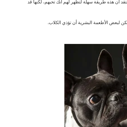
قد أن هذه طريقة سهلة لتظهر لهم أنك تحبهم، لكنها قد
يمكن لبعض الأطعمة البشرية أن تؤذي الكلاب.