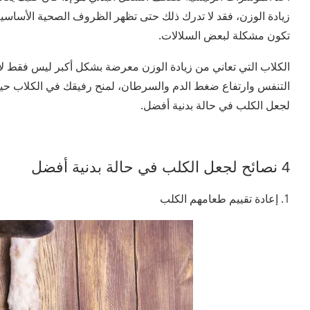
زيادة الوزن، فقد لا تدرك ذلك حتى تظهر الظروف الصحية الأساسي
تكون مشكلة لبعض السلالات.
الكلاب التي تعاني من زيادة الوزن معرضة بشكل أكبر ليس فقط 
التنفس وارتفاع ضغط الدم والسرطان، لمنح رفيقك في الكلاب حياة
لجعل الكلب في حالة بدنية أفضل.
4 نصائح لجعل الكلب في حالة بدنية أفضل
1. إعادة تقييم طعامهم الكلب