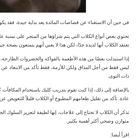
في حين أن الاستغناء عن قصاصات المائدة يعد بداية جيدة، فقد يكو
تحتوي بعض أنواع الكلاب التي يتم شراؤها من المتجر على نسبة عال
تعتقد الكلاب أنها لذيذة جدًا، لكن هذا لا يعني أنهم يتمتعون بصحة جيد
إذا استبدلت بعضًا من هذه الأطعمة بالفواكه والخضروات الطازجة،
ليس فقط من أجل المذاق ولكن للأزمة، فقط تأكد من الابتعاد عن ا
ذات النوى.
بالإضافة إلى ذلك، إذا كنت تقوم بتدريب كلبك باستخدام المكافآت 
عادة. تأكد من تقليل طعامهم المطبوخ أو الكلاب قليلاً للتعويض عن 
تذكر أن الكلاب لا تحتاج إلى علاجات، إنها لطيفة لتعزيز السلوك ال
متوازن وصحي أكثر أهمية بكثير.
اقرأ أيضا: