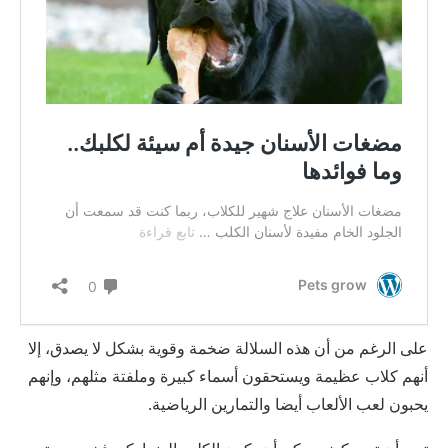
على الرغم من أن هذه السلالة ضخمة وقوية بشكل لا يصدق، إلا
أنهم كلاب عظيمة ويستحقون أسماء كبيرة وملفتة مثلهم، وإنهم
يحبون لعب الألعاب أيضا والتمارين الرياضية.