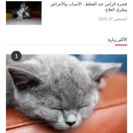
قشرة الرأس عند القطط.. الأسباب والأعراض
وطرق العلاج
أغسطس 27, 2024
الأكثر زيارة
1