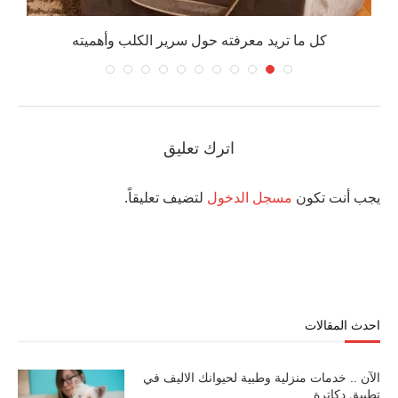
كل ما تريد معرفته حول سرير الكلب وأهميته
اترك تعليق
يجب أنت تكون
مسجل الدخول
لتضيف تعليقاً.
احدث المقالات
الآن .. خدمات منزلية وطبية لحيوانك الاليف في
تطبيق دكاترة