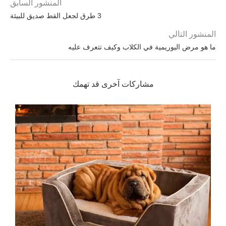
المنشور السابق
3 طرق لجعل القط صديق للبيئة
المنشور التالي
ما هو مرض اليوريمية في الكلاب وكيف تتعرف عليه
مشاركات آخرى قد تهمك