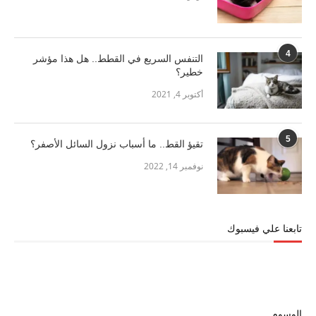
4
التنفس السريع في القطط.. هل هذا مؤشر
خطير؟
أكتوبر 4, 2021
5
تقيؤ القط.. ما أسباب نزول السائل الأصفر؟
نوفمبر 14, 2022
تابعنا علي فيسبوك
الوسوم