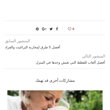
0
المنشور السابق
أفضل 5 طرق لمحاربة البراغيث والقراد
المنشور التالي
أفضل ألعاب للقطط التي تعيش وحدها في المنزل
مشاركات آخرى قد تهمك