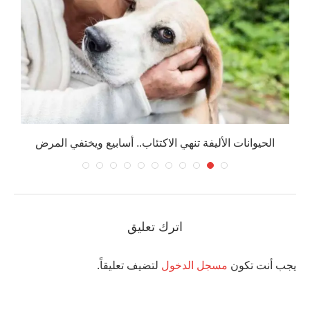
الحيوانات الأليفة تنهي الاكتئاب.. أسابيع ويختفي المرض
اترك تعليق
يجب أنت تكون
مسجل الدخول
لتضيف تعليقاً.