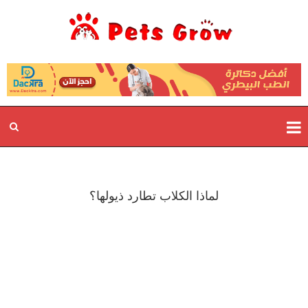
لماذا الكلاب تطارد ذيولها؟