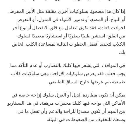
إذا كان هذا مصحوبًا بسلوكيات أخرى مقلقة مثل الأنين المفرط،
أو النباح، أو المضغ، أو تدمير الأشياء في المنزل، أو التعرض
لحوادث قعادة، فقد تكون تتعامل مع قلق الانفصال أو نوع آخر
من القلق، استشر طبيبًا بيطريًا أو استشاريًا معتمدًا لسلوك
الكلاب لتحديد أفضل الخطوات التالية لمساعدة الكلب الخاص
بك.
في المواقف التي يشعر فيها كلبك بالتضارب أو عدم التأكد مما
يجب فعله، فقد يعرض سلوكيات الإزاحة، وهي سلوكيات كلاب
طبيعية يتم عرضها خارج السياق الطبيعي.
يمكن أن تكون مطاردة الذيل أو الغزل سلوك إزاحة خاصة في
الأماكن التي يواجه فيها كلبك محفزات مرهقة، في هذا السيناريو
من المهم أن تكون مصدرًا للراحة والدعم وأن تفعل ما في
وسعك للتخفيف من الضغوطات في البيئة.