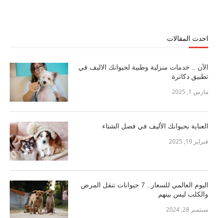
احدث المقالات
الآن .. خدمات منزلية وطبية لحيوانك الاليف في
تطبيق دكاترة
مارس 1, 2025
العناية بحيوانك الأليف في فصل الشتاء
فبراير 19, 2025
اليوم العالمي للسعار.. 7 حيوانات تنقل المرض
والكلب ليس بينهم
سبتمبر 28, 2024