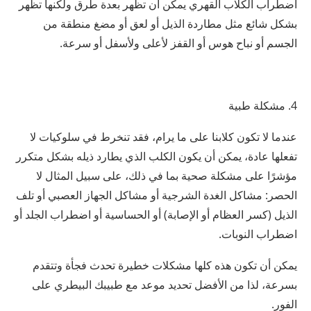
اضطراب الكلاب القهري يمكن أن تظهر بعدة طرق ولكنها تظهر
بشكل شائع مثل مطاردة الذيل أو لعق أو مضغ منطقة من
الجسم أو نباح هوس أو القفز لأعلى ولأسفل أو سرعة.
4. مشكلة طبية
عندما لا تكون كلابنا على ما يرام، فقد تنخرط في سلوكيات لا
تفعلها عادة، يمكن أن يكون الكلب الذي يطارد ذيله بشكل متكرر
مؤشرًا على مشكلة صحية بما في ذلك، على سبيل المثال لا
الحصر: مشاكل الغدة الشرجية أو مشاكل الجهاز العصبي أو تلف
الذيل (كسر العظام أو الإصابة) أو الحساسية أو اضطراب الجلد أو
اضطراب النوبات.
يمكن أن تكون هذه كلها مشكلات خطيرة تحدث فجأة وتتقدم
بسرعة، لذا من الأفضل تحديد موعد مع طبيبك البيطري على
الفور.