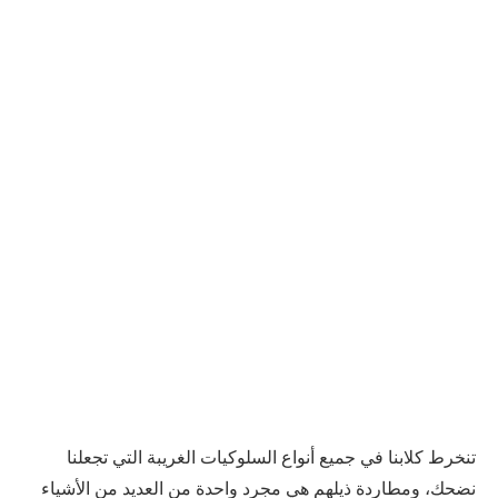
تنخرط كلابنا في جميع أنواع السلوكيات الغريبة التي تجعلنا
نضحك، ومطاردة ذيلهم هي مجرد واحدة من العديد من الأشياء