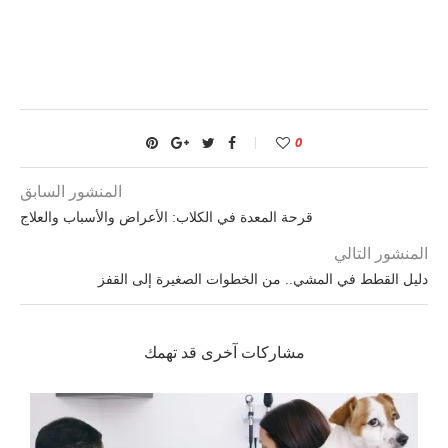
0
المنشور السابق
قرحة المعدة في الكلاب: الأعراض والأسباب والعلاج
المنشور التالي
دليل القطط في المشي.. من الخطوات الصغيرة إلى القفز
مشاركات آخرى قد تهمك