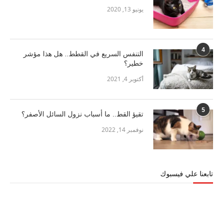
يونيو 13, 2020
4
التنفس السريع في القطط.. هل هذا مؤشر
خطير؟
أكتوبر 4, 2021
5
تقيؤ القط.. ما أسباب نزول السائل الأصفر؟
نوفمبر 14, 2022
تابعنا علي فيسبوك