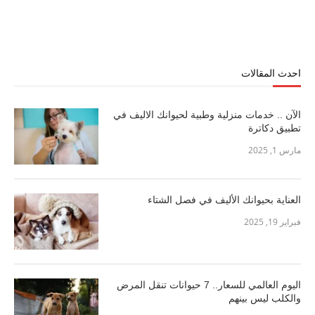
احدث المقالات
الآن .. خدمات منزلية وطبية لحيوانك الاليف في
تطبيق دكاترة
مارس 1, 2025
العناية بحيوانك الأليف في فصل الشتاء
فبراير 19, 2025
اليوم العالمي للسعار.. 7 حيوانات تنقل المرض
والكلب ليس بينهم