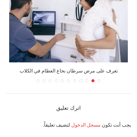
تعرف على مرض سرطان نخاع العظام في الكلاب
اترك تعليق
يجب أنت تكون
مسجل الدخول
لتضيف تعليقاً.