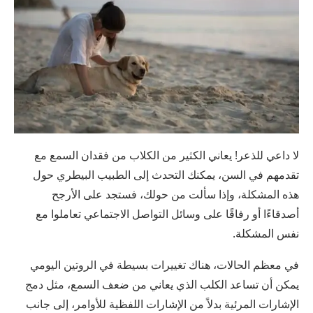
لا داعي للذعر! يعاني الكثير من الكلاب من فقدان السمع مع
تقدمهم في السن، يمكنك التحدث إلى الطبيب البيطري حول
هذه المشكلة، وإذا سألت من حولك، فستجد على الأرجح
أصدقاءًا أو رفاقًا على وسائل التواصل الاجتماعي تعاملوا مع
نفس المشكلة.
في معظم الحالات، هناك تغييرات بسيطة في الروتين اليومي
يمكن أن تساعد الكلب الذي يعاني من ضعف السمع، مثل دمج
الإشارات المرئية بدلاً من الإشارات اللفظية للأوامر، إلى جانب