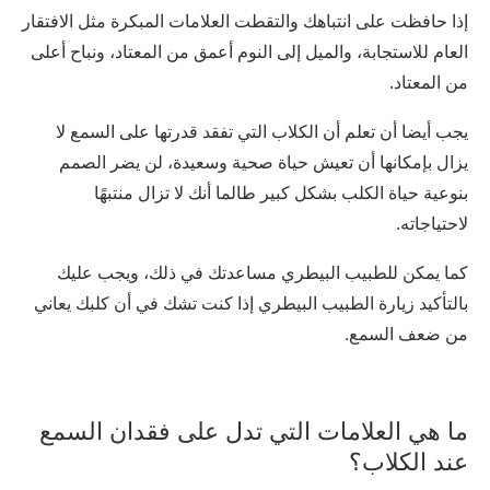
إذا حافظت على انتباهك والتقطت العلامات المبكرة مثل الافتقار
العام للاستجابة، والميل إلى النوم أعمق من المعتاد، ونباح أعلى
من المعتاد.
يجب أيضا أن تعلم أن الكلاب التي تفقد قدرتها على السمع لا
يزال بإمكانها أن تعيش حياة صحية وسعيدة، لن يضر الصمم
بنوعية حياة الكلب بشكل كبير طالما أنك لا تزال منتبهًا
لاحتياجاته.
كما يمكن للطبيب البيطري مساعدتك في ذلك، ويجب عليك
بالتأكيد زيارة الطبيب البيطري إذا كنت تشك في أن كلبك يعاني
من ضعف السمع.
ما هي العلامات التي تدل على فقدان السمع
عند الكلاب؟