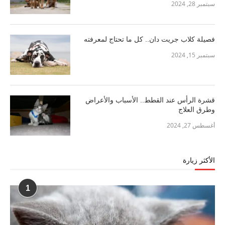
سبتمبر 28, 2024
فصيلة كلاب جريت دان.. كل ما تحتاج لمعرفته
سبتمبر 15, 2024
قشرة الرأس عند القطط.. الأسباب والأعراض
وطرق العلاج
أغسطس 27, 2024
الأكثر زيارة
1