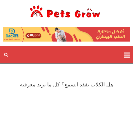
هل الكلاب تفقد السمع؟ كل ما تريد معرفته