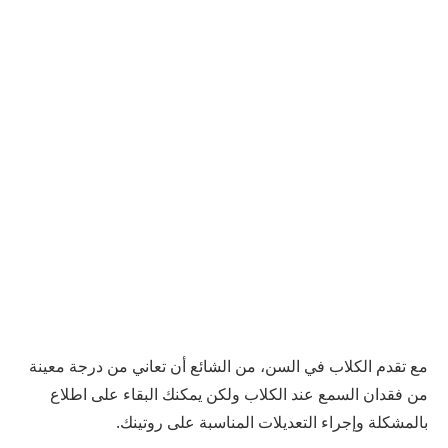
مع تقدم الكلاب في السن، من الشائع أن تعاني من درجة معينة
من فقدان السمع عند الكلاب ولكن يمكنك البقاء على اطلاع
بالمشكلة وإجراء التعديلات المناسبة على روتينك.