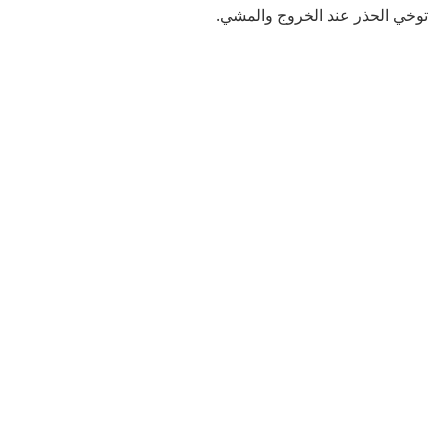
توخي الحذر عند الخروج والمشي.