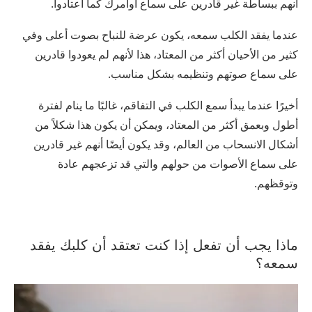
أنهم ببساطة غير قادرين على سماع أوامرك كما اعتادوا.
عندما يفقد الكلب سمعه، يكون عرضة للنباح بصوت أعلى وفي
كثير من الأحيان أكثر من المعتاد، هذا لأنهم لم يعودوا قادرين
على سماع صوتهم وتنظيمه بشكل مناسب.
أخيرًا عندما يبدأ سمع الكلب في التفاقم، غالبًا ما ينام لفترة
أطول وبعمق أكثر من المعتاد، ويمكن أن يكون هذا شكلاً من
أشكال الانسحاب من العالم، وقد يكون أيضًا أنهم غير قادرين
على سماع الأصوات من حولهم والتي قد تزعجهم عادة
وتوقظهم.
ماذا يجب أن تفعل إذا كنت تعتقد أن كلبك يفقد
سمعه؟