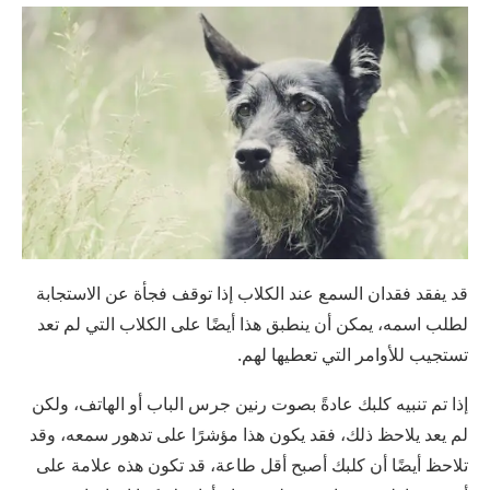
قد يفقد فقدان السمع عند الكلاب إذا توقف فجأة عن الاستجابة
لطلب اسمه، يمكن أن ينطبق هذا أيضًا على الكلاب التي لم تعد
تستجيب للأوامر التي تعطيها لهم.
إذا تم تنبيه كلبك عادةً بصوت رنين جرس الباب أو الهاتف، ولكن
لم يعد يلاحظ ذلك، فقد يكون هذا مؤشرًا على تدهور سمعه، وقد
تلاحظ أيضًا أن كلبك أصبح أقل طاعة، قد تكون هذه علامة على