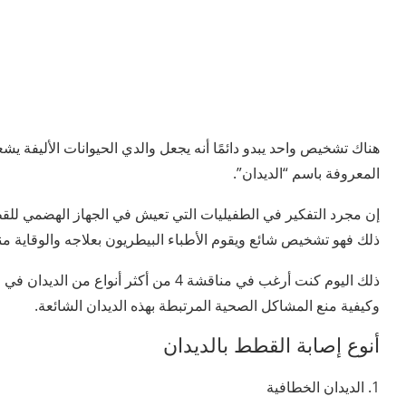
هناك تشخيص واحد يبدو دائمًا أنه يجعل والدي الحيوانات الأليفة يش
المعروفة باسم “الديدان”.
إن مجرد التفكير في الطفيليات التي تعيش في الجهاز الهضمي للقط
ذلك فهو تشخيص شائع ويقوم الأطباء البيطريون بعلاجه والوقاية م
ذلك اليوم كنت أرغب في مناقشة 4 من أكثر 
وكيفية منع المشاكل الصحية المرتبطة بهذه الديدان الشائعة.
أنوع إصابة القطط بالديدان
1. الديدان الخطافية