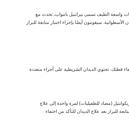
ات واسعة الطيف تسمى بيرانتيل باموات، تحدث مع
أسطوانية. سيقومون أيضًا بإجراء اختبار متابعة للبراز
ء قطتك، تحتوي الديدان الشريطية على أجزاء متعددة
كوانتيل (مضاد للطفيليات) لمرة واحدة إلى علاج
بعة للبراز بعد علاج الديدان للتأكد من اختفاء