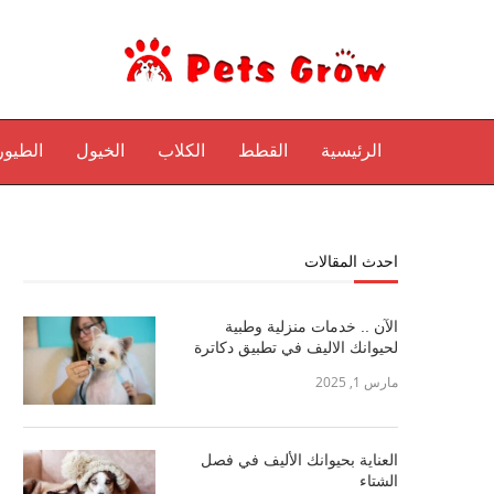
الرئيسية
القطط
الكلاب
الخيول
الطيور
احدث المقالات
الآن .. خدمات منزلية وطبية
لحيوانك الاليف في تطبيق دكاترة
مارس 1, 2025
العناية بحيوانك الأليف في فصل
الشتاء