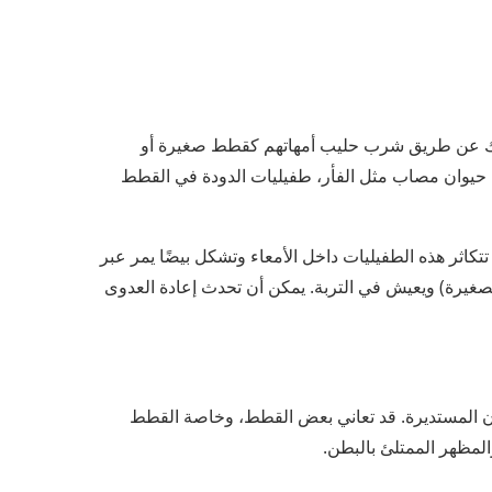
قطتك عن طريق شرب حليب أمهاتهم كقطط صغيرة أو
كل حيوان مصاب مثل الفأر، طفيليات الدودة في القطط
كاثر هذه الطفيليات داخل الأمعاء وتشكل بيضًا يمر عبر
لصغيرة) ويعيش في التربة. يمكن أن تحدث إعادة العدوى
ديدان المستديرة. قد تعاني بعض القطط، وخاصة القطط
المظهر الممتلئ بالبطن.