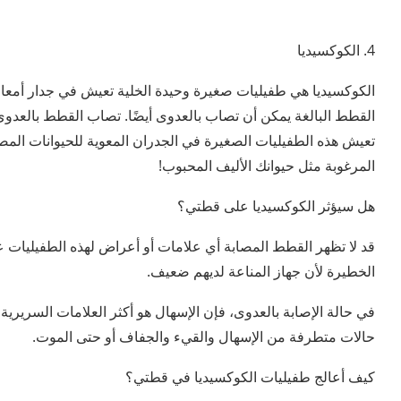
4. الكوكسيديا
الكوكسيديا هي طفيليات صغيرة وحيدة الخلية تعيش في جدار أمعاء
القطط البالغة يمكن أن تصاب بالعدوى أيضًا. تصاب القطط بالعدوى
تعيش هذه الطفيليات الصغيرة في الجدران المعوية للحيوانات المصاب
المرغوبة مثل حيوانك الأليف المحبوب!
هل سيؤثر الكوكسيديا على قطتي؟
قد لا تظهر القطط المصابة أي علامات أو أعراض لهذه الطفيليات
الخطيرة لأن جهاز المناعة لديهم ضعيف.
في حالة الإصابة بالعدوى، فإن الإسهال هو أكثر العلامات السريرية 
حالات متطرفة من الإسهال والقيء والجفاف أو حتى الموت.
كيف أعالج طفيليات الكوكسيديا في قطتي؟