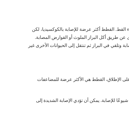
 القط. القطط أكثر عرضة للإصابة بالكوكسيديا، لكن
 عن طريق أكل البراز الملوث أو القوارض المصابة.
ة وتلقي في البراز ثم تنتقل إلى الحيوانات الأخرى غير
 على الإطلاق، القطط هي الأكثر عرضة للمضاعفات
شيوعًا للإصابة. يمكن أن تؤدي الإصابة الشديدة إلى