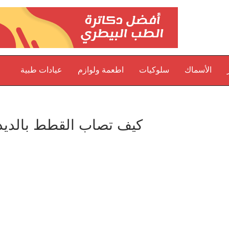
الأسماك
سلوكيات
اطعمة ولوازم
عيادات طبية
كيف تصاب القطط بالديدا