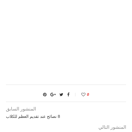
0
المنشور السابق
8 نصائح عند تقديم العظم للكلاب
المنشور التالي