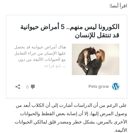
اقرأ أيضا:
على الرغم من أن الدراسات أشارت إلى أن الكلاب أبعد من
وصول المرض إليها، إلا أن إصابة بعض القطط والحيوانات
الأخرى بالمرض، يشكل خطر ومصدر قلق لمالكي الحيوانات
الأليفة.