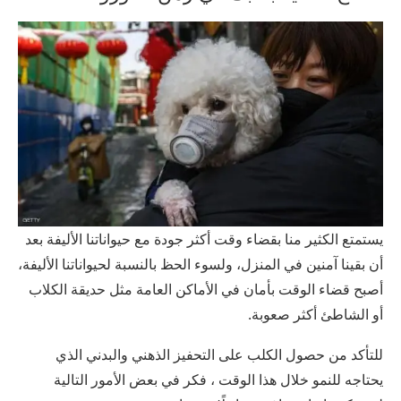
يستمتع الكثير منا بقضاء وقت أكثر جودة مع حيواناتنا الأليفة بعد
أن بقينا آمنين في المنزل، ولسوء الحظ بالنسبة لحيواناتنا الأليفة،
أصبح قضاء الوقت بأمان في الأماكن العامة مثل حديقة الكلاب
أو الشاطئ أكثر صعوبة.
للتأكد من حصول الكلب على التحفيز الذهني والبدني الذي
يحتاجه للنمو خلال هذا الوقت ، فكر في بعض الأمور التالية