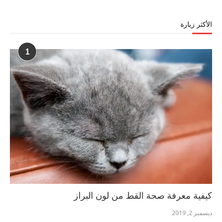
الأكثر زيارة
1
كيفية معرفة صحة القط من لون البراز
ديسمبر 2, 2019