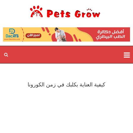
كيفية العناية بكلبك في زمن الكورونا