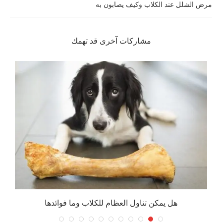
مرض الشلل عند الكلاب وكيف يصابون به
مشاركات آخرى قد تهمك
هل يمكن تناول العظام للكلاب وما فوائدها