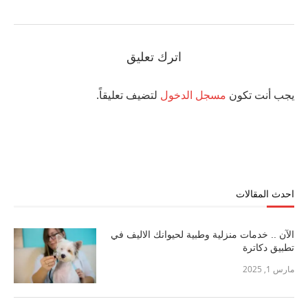
اترك تعليق
يجب أنت تكون
مسجل الدخول
لتضيف تعليقاً.
احدث المقالات
الآن .. خدمات منزلية وطبية لحيوانك الاليف في
تطبيق دكاترة
مارس 1, 2025