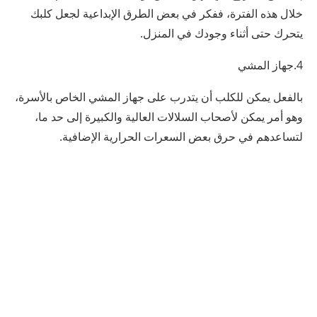
خلال هذه الفترة، ففكر في بعض الطرق الإبداعية لجعل كلبك
يتحرك حتى أثناء وجودك في المنزل.
4.جهاز المشي
بالفعل يمكن للكلب أن يتدرب على جهاز المشي الخاص بالأسرة،
وهو أمر يمكن لأصحاب السلالات العالية والكبيرة إلى حد ما،
لتساعدهم في حرق بعض السعرات الحرارية الإضافية.