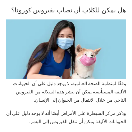
هل يمكن للكلاب أن تصاب بفيروس كورونا؟
وفقًا لمنظمة الصحة العالمية، لا يوجد دليل على أن الحيوانات
الأليفة المستأنسة يمكن أن تنشر هذه السلالة من الفيروس
التاجي من خلال الانتقال من الحيوان إلى الإنسان.
وذكر مركز السيطرة على الأمراض أيضًا أنه لا يوجد دليل على أن
الحيوانات الأليفة يمكن أن تنقل الفيروس إلى البشر.