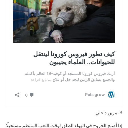
3.تمرين داخلي
إذا أصبح الخروج في الهواء الطلق لوقت اللعب المنتظم مستحيلًا