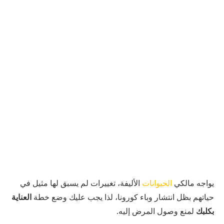
يواجه مالكي
الحيوانات
الأليفة، تغييرات لم يسبق لها مثيل في
حياتهم بظل انتشار وباء كورونا، لذا يجب عليك وضع خطة
العناية
بكلبك
لمنع وصول المرض إليه.