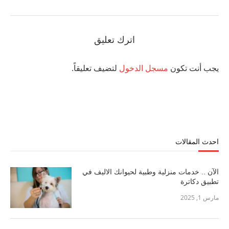
اترك تعليق
يجب أنت تكون
مسجل الدخول
لتضيف تعليقاً.
احدث المقالات
الآن .. خدمات منزلية وطبية لحيوانك الاليف في
تطبيق دكاترة
مارس 1, 2025