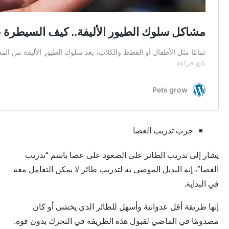
جرب تدريب العصا
يشار إلى تدريب الطائر على الصعود على عصا باسم “تدريب
العصا”، إنه البديل الموصى به لتدريب طائر لا يمكن التعامل معه
في البداية.
إنها طريقة أقل عدوانية وأسهل للطائر الذي يخشى أو كان
مصدومًا في الماضي لقبول هذه الطريقة في التحرك بدون قوة.