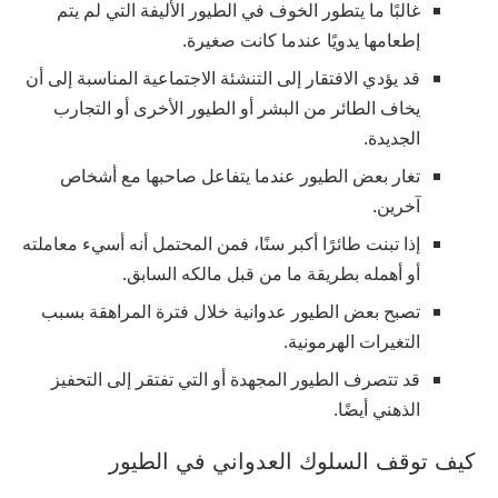
غالبًا ما يتطور الخوف في الطيور الأليفة التي لم يتم
إطعامها يدويًا عندما كانت صغيرة.
قد يؤدي الافتقار إلى التنشئة الاجتماعية المناسبة إلى أن
يخاف الطائر من البشر أو الطيور الأخرى أو التجارب
الجديدة.
تغار بعض الطيور عندما يتفاعل صاحبها مع أشخاص
آخرين.
إذا تبنت طائرًا أكبر سنًا، فمن المحتمل أنه أسيء معاملته
أو أهمله بطريقة ما من قبل مالكه السابق.
تصبح بعض الطيور عدوانية خلال فترة المراهقة بسبب
التغيرات الهرمونية.
قد تتصرف الطيور المجهدة أو التي تفتقر إلى التحفيز
الذهني أيضًا.
كيف توقف السلوك العدواني في الطيور