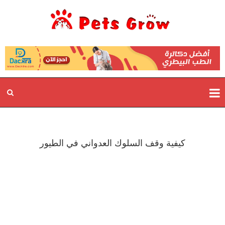
كيفية وقف السلوك العدواني في الطيور