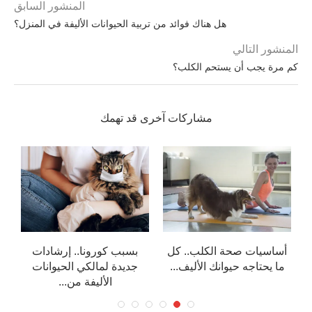
المنشور السابق
هل هناك فوائد من تربية الحيوانات الأليفة في المنزل؟
المنشور التالي
كم مرة يجب أن يستحم الكلب؟
مشاركات آخرى قد تهمك
أساسيات صحة الكلب.. كل
بسبب كورونا.. إرشادات
ما يحتاجه حيوانك الأليف...
جديدة لمالكي الحيوانات
ل
الأليفة من...