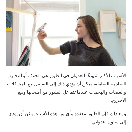
الأسباب الأكثر شيوعًا للعدوان في الطيور هي الخوف أو التجارب
الصادمة السابقة، يمكن أن يؤدي ذلك إلى التعامل مع المشكلات
والعضات والهجمات عندما تتفاعل الطيور مع أصحابها ومع
الآخرين.
ومع ذلك فإن الطيور معقدة وأي من هذه الأشياء يمكن أن يؤدي
إلى سلوك عدواني: