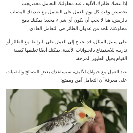
إذا عضك طائرك الأليف عند محاولتك التعامل معه، يجب
تخصيص وقت كل يوم للعمل على التعامل مع صديقك المصاب
بالريش، هذا لا يجب أن يكون أي شيء محدد؛ يمكنك دمج
محاولاتك للحد من عدوان الطائر في التعامل العادي.
على سبيل المثال، قد تحتاج إلى العمل على الترابط مع الطائر أو
تدريبه للاستمتاع بالحيوانات الأليفة، يمكنك أيضًا تعليمها كيفية
القيام بحيل الطيور المرحة.
عند العمل مع حيوانك الأليف، ستساعدك بعض النصائح والتقنيات
على معرفة أن التعامل آمن وممتع: