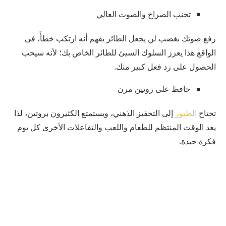
تجنب الصراخ والصوت العالي
رفع صوتك بغضب لن يجعل الطائر يفهم أنه ارتكب خطأً، في
الواقع هذا يعزز السلوك السيئ للطائر الخاص بك؛ لأنه سيحب
الحصول على رد فعل كبير منك.
حافظ على روتين مرن
تحتاج
الطيور
إلى التحفيز الذهني، ويستمتع الكثيرون بروتين، لذا
يعد الوقت المنتظم للطعام واللعب والتفاعلات الأخرى كل يوم
فكرة جيدة.