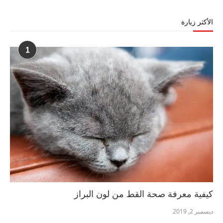
الأكثر زيارة
1
كيفية معرفة صحة القط من لون البراز
ديسمبر 2, 2019