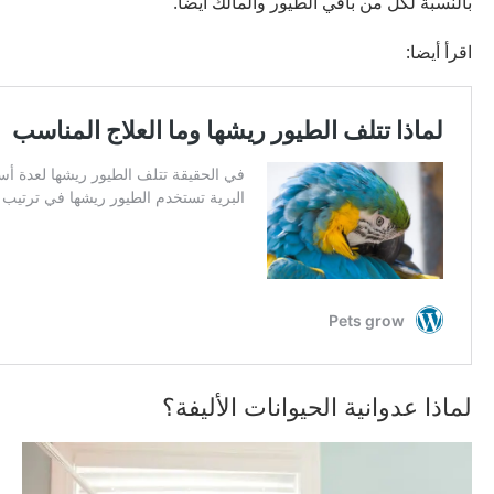
بالنسبة لكل من باقي الطيور والمالك أيضا.
اقرأ أيضا:
لماذا عدوانية الحيوانات الأليفة؟