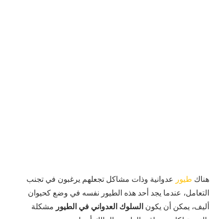
هناك
طيور
عدوانية وذات مشاكل تجعلهم يرغبون في تجنب
التعامل، عندما يجد أحد هذه الطيور نفسه في وضع كحيوان
أليف، يمكن أن يكون
السلوك العدواني في الطيور
مشكلة