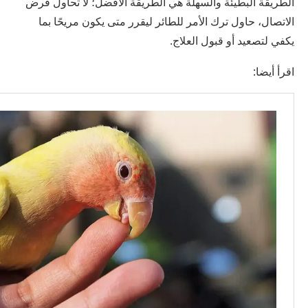
الطريقة البطيئة والسهلة هي الطريقة الأفضل؛ لا تحاول فرض
الاتصال، حاول ترك الأمر للطائر ليقرر متى يكون مريحًا بما
يكفي لتصعيد أو قبول العلاج.
اقرأ أيضا: