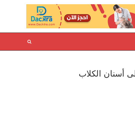
ى أسنان الكلاب