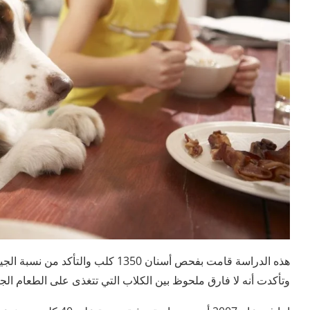
هذه الدراسة قامت بفحص أسنان 1350 ك
وتأكدت أنه لا فارق ملحوظ بين الكلاب التي تتغذى على الطعام الج