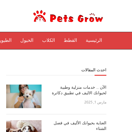
الرئيسية
القطط
الكلاب
الخيول
الطيور
احدث المقالات
الآن .. خدمات منزلية وطبية
لحيوانك الاليف في تطبيق دكاترة
مارس 1, 2025
العناية بحيوانك الأليف في فصل
الشتاء