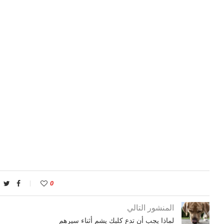
0
المنشور التالي
لماذا يجب أن تدع كلبك يشم أثناء سيرهم