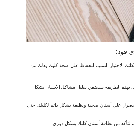
ي فود:
مكانك الاختيار السليم للحفاظ على صحة كلبك وذلك من
كلب، بهذه الطريقة ستضمن تقليل مشاكل الأسنان بشكل
 للحصول على أسنان صحية ونظيفة بشكل دائم لكلبك، حتى
والتأكد من نظافة أسنان كلبك بشكل دوري.