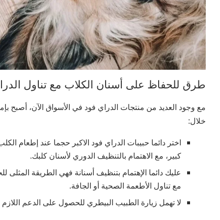
طرق للحفاظ على أسنان الكلاب مع تناول الدرا
مع وجود العديد من منتجات الدراي فود في الأسواق الآن، أصبح بإ
خلال:
اختر دائما حبيبات الدراي فود الاكبر حجما عند إطعام ال
كبير، مع الاهتمام بالتنظيف الدوري لأسنان كلبك.
عليك دائما الإهتمام بتنظيف أسنانة فهي الطريقة المثلى
مع تناول الأطعمة الصحية أو الجافة.
لا تهمل زيارة الطبيب البيطري للحصول على الدعم اللازم 