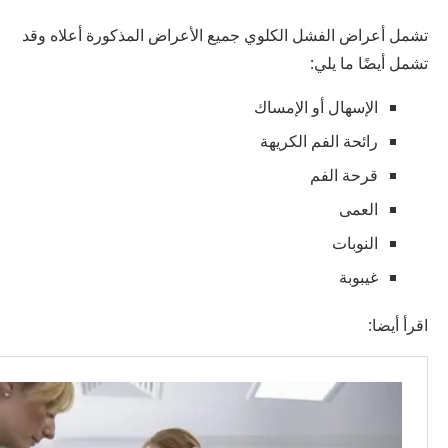
تشمل أعراض الفشل الكلوي جميع الأعراض المذكورة أعلاه وقد
تشمل أيضًا ما يلي:
الإسهال أو الإمساك
رائحة الفم الكريهة
قرحة الفم
العمى
النوبات
غيبوبة
اقرأ أيضا: