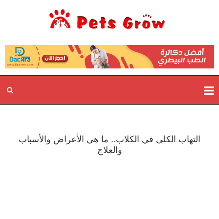
التهاب الكلى في الكلاب.. ما هي الأعراض والأسباب
والعلاج