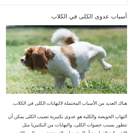
أسباب عدوى الكلى في الكلاب
هناك العديد من الأسباب المحتملة لالتهابات الكلى في الكلاب.
التهاب الحويضة والكلية هو عدوى بكتيرية تصيب الكلى يمكن أن
تتطور بسبب حصوات الكلى، والتهابات من البكتيريا مثل
الإشريكية القولونية أو العنقوديات التي تنتشر من المسالك