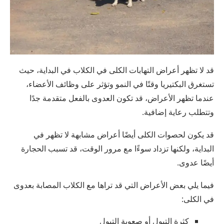
قد لا تظهر أعراض التهابات الكلى في الكلاب في البداية، حيث
تستغرق البكتيريا وقتًا في النمو وتؤثر على وظائف الأعضاء،
عندما تظهر الأعراض، قد تكون العدوى بالفعل متقدمة جدًا
وتتطلب رعاية إضافية.
قد يكون لحصوات الكلى أيضًا أعراض مشابهة لا تظهر في
البداية، ولكنها تزداد سوءًا مع مرور الوقت، قد تسبب الحجارة
أيضًا عدوى.
فيما يلي بعض الأعراض التي قد تراها مع الكلاب المصابة بعدوى
في الكلى:
كثرة التبول أو صعوبة التبول