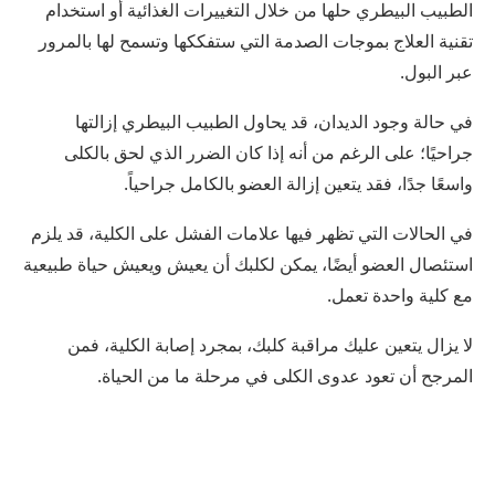
الطبيب البيطري حلها من خلال التغييرات الغذائية أو استخدام
تقنية العلاج بموجات الصدمة التي ستفككها وتسمح لها بالمرور
عبر البول.
في حالة وجود الديدان، قد يحاول الطبيب البيطري إزالتها
جراحيًا؛ على الرغم من أنه إذا كان الضرر الذي لحق بالكلى
واسعًا جدًا، فقد يتعين إزالة العضو بالكامل جراحياً.
في الحالات التي تظهر فيها علامات الفشل على الكلية، قد يلزم
استئصال العضو أيضًا، يمكن لكلبك أن يعيش ويعيش حياة طبيعية
مع كلية واحدة تعمل.
لا يزال يتعين عليك مراقبة كلبك، بمجرد إصابة الكلية، فمن
المرجح أن تعود عدوى الكلى في مرحلة ما من الحياة.