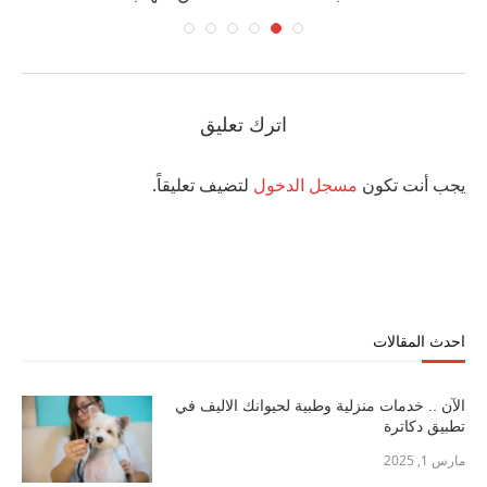
اترك تعليق
يجب أنت تكون
مسجل الدخول
لتضيف تعليقاً.
احدث المقالات
الآن .. خدمات منزلية وطبية لحيوانك الاليف في
تطبيق دكاترة
مارس 1, 2025