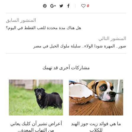
0
المنشور السابق
هل هناك مدة محددة للعب القطط في اليوم؟
المنشور التالي
صور.. المهرة شودا الولاء.. سليلة ملوك الخيل في مصر
مشاركات آخرى قد تهمك
ما هي فوائد زيت جوز الهند
أعراض تشير أن كلبك يعاني
للكلاب
من التهاب المعدة...