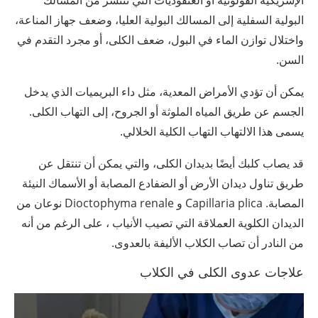
البولية السفلية إلى المسالك البولية العليا، وضعف جهاز المناعة،
واختلال توازن الماء في البول، ضعف الكلى، أو مجرد التقدم في
السن.
يمكن أن تؤدي الأمراض المعدية، مثل داء البريميات الذي يدخل
الجسم عن طريق المياه الملوثة أو الجروح، إلى التهاب الكلى.
يسمى هذا الالتهاب التهاب الكلية الخلالي.
قد يصاب كلبك أيضًا بديدان الكلى، والتي يمكن أن تنتقل عن
طريق تناول ديدان الأرض أو الضفادع المصابة أو الأسماك النيئة
المصابة. Capillaria plica و Dioctophyma renale نوعان من
الديدان الكلوية العملاقة التي تصيب الأنياب ، على الرغم من أنه
من النادر أن تصاب الكلاب الأليفة بالعدوى.
علاجات عدوى الكلى في الكلاب