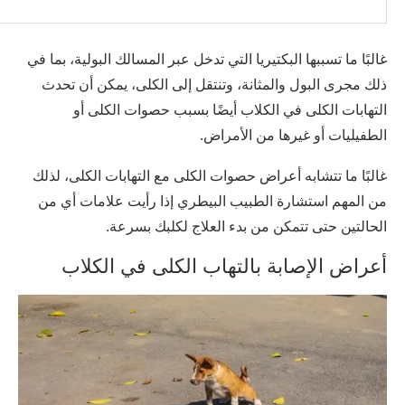
غالبًا ما تسببها البكتيريا التي تدخل عبر المسالك البولية، بما في
ذلك مجرى البول والمثانة، وتنتقل إلى الكلى، يمكن أن تحدث
التهابات الكلى في الكلاب أيضًا بسبب حصوات الكلى أو
الطفيليات أو غيرها من الأمراض.
غالبًا ما تتشابه أعراض حصوات الكلى مع التهابات الكلى، لذلك
من المهم استشارة الطبيب البيطري إذا رأيت علامات أي من
الحالتين حتى تتمكن من بدء العلاج لكلبك بسرعة.
أعراض الإصابة بالتهاب الكلى في الكلاب