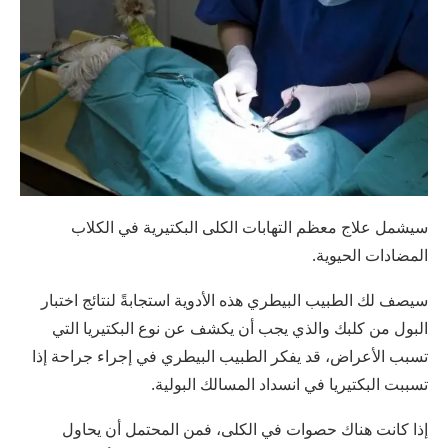
سيشمل علاج معظم التهابات الكلى البكتيرية في الكلاب
المضادات الحيوية.
سيصف لك الطبيب البيطري هذه الأدوية استجابةً لنتائج اختبار
البول من كلبك والذي يجب أن يكشف عن نوع البكتيريا التي
تسبب الأعراض، قد يفكر الطبيب البيطري في إجراء جراحة إذا
تسببت البكتيريا في انسداد المسالك البولية.
إذا كانت هناك حصوات في الكلى، فمن المحتمل أن يحاول