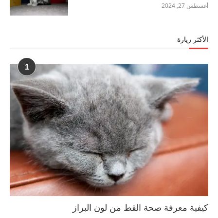
أغسطس 27, 2024
الأكثر زيارة
1
كيفية معرفة صحة القط من لون البراز