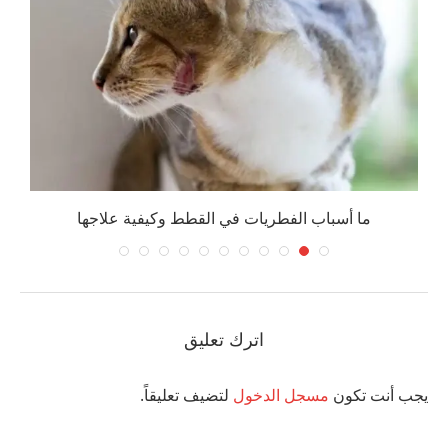
ما أسباب الفطريات في القطط وكيفية علاجها
اترك تعليق
يجب أنت تكون
مسجل الدخول
لتضيف تعليقاً.