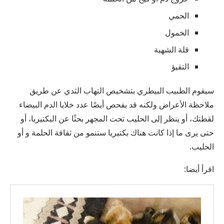
الحمي
الخمول
قلة الشهية
التقيؤ
سيقوم الطبيب البيطري بتشخيص التهاب الثدي عن طريق
ملاحظة الأعراض ولكنه قد يفحص أيضًا عدد خلايا الدم البيضاء
لقطتك، أو ينظر إلى الحليب تحت المجهر بحثًا عن البكتيريا، أو
حتى يرى ما إذا كانت هناك بكتيريا ستنمو من ثقافة الحلمة و أو
الحليب.
اقرأ أيضا: