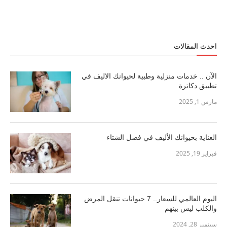
احدث المقالات
الآن .. خدمات منزلية وطبية لحيوانك الاليف في
تطبيق دكاترة
مارس 1, 2025
العناية بحيوانك الأليف في فصل الشتاء
فبراير 19, 2025
اليوم العالمي للسعار.. 7 حيوانات تنقل المرض
والكلب ليس بينهم
سبتمبر 28, 2024