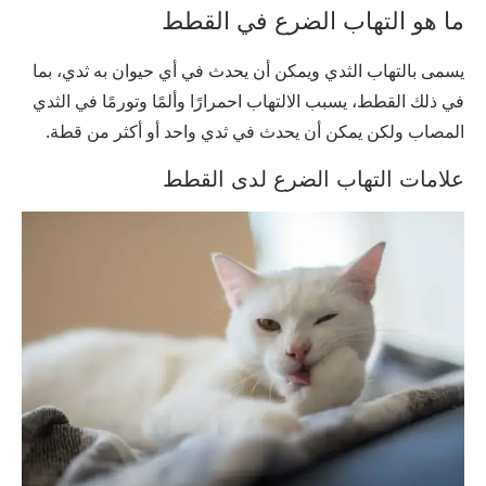
ما هو التهاب الضرع في القطط
يسمى بالتهاب الثدي ويمكن أن يحدث في أي حيوان به ثدي، بما
في ذلك القطط، يسبب الالتهاب احمرارًا وألمًا وتورمًا في الثدي
المصاب ولكن يمكن أن يحدث في ثدي واحد أو أكثر من قطة.
علامات التهاب الضرع لدى القطط