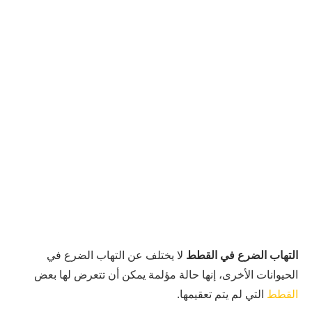
التهاب الضرع في القطط
لا يختلف عن التهاب الضرع في
الحيوانات الأخرى، إنها حالة مؤلمة يمكن أن تتعرض لها بعض
القطط
التي لم يتم تعقيمها.