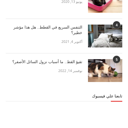
يونيو 13, 2020
4
التنفس السريع في القطط.. هل هذا مؤشر
خطير؟
أكتوبر 4, 2021
5
تقيؤ القط.. ما أسباب نزول السائل الأصفر؟
نوفمبر 14, 2022
تابعنا علي فيسبوك