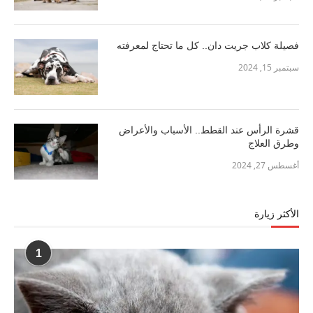
فصيلة كلاب جريت دان.. كل ما تحتاج لمعرفته
سبتمبر 15, 2024
قشرة الرأس عند القطط.. الأسباب والأعراض
وطرق العلاج
أغسطس 27, 2024
الأكثر زيارة
1