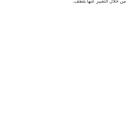
من خلال التعبير عنها بلطف.