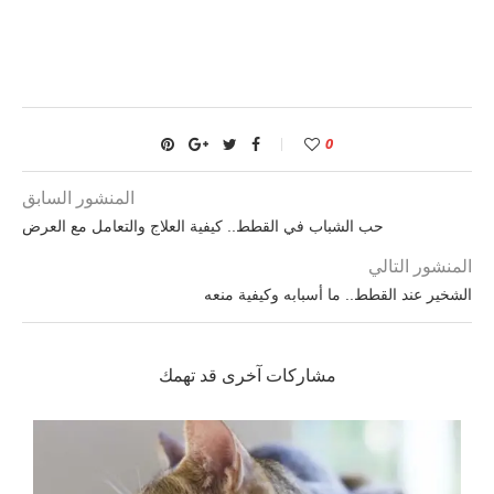
0
المنشور السابق
حب الشباب في القطط.. كيفية العلاج والتعامل مع العرض
المنشور التالي
الشخير عند القطط.. ما أسبابه وكيفية منعه
مشاركات آخرى قد تهمك