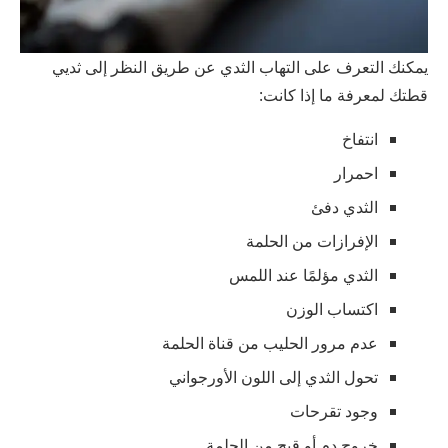
يمكنك التعرف على التهاب الثدي عن طريق النظر إلى ثديي
قطتك لمعرفة ما إذا كانت:
انتفاخ
احمرار
الثدي دفئ
الإفرازات من الحلمة
الثدي مؤلمًا عند اللمس
اكتساب الوزن
عدم مرور الحليب من قناة الحلمة
تحول الثدي إلى اللون الأورجواني
وجود تقرحات
خروج دم أو قيح من الحلمة