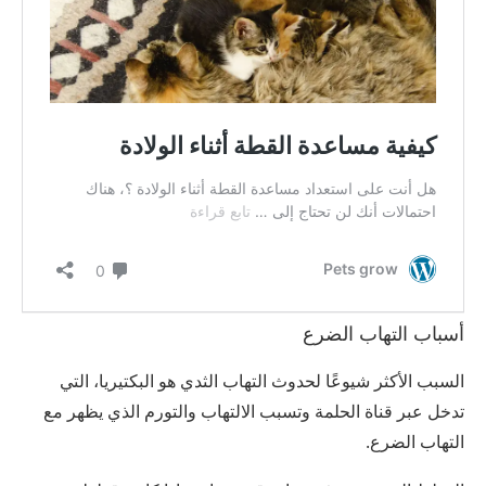
أسباب التهاب الضرع
السبب الأكثر شيوعًا لحدوث التهاب الثدي هو البكتيريا، التي
تدخل عبر قناة الحلمة وتسبب الالتهاب والتورم الذي يظهر مع
التهاب الضرع.