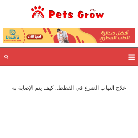
علاج التهاب الضرع في القطط.. كيف يتم الإصابة به