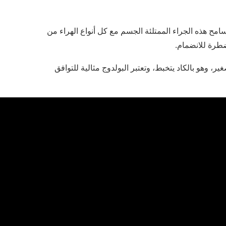
تتسامح هذه الجراء الممتلئة الجسم مع كل أنواع الهراء من
ضطرة للانضمام.
ير، وهو بالكاد يتخبط، وتعتبر البولدوج مثالية للتوافق