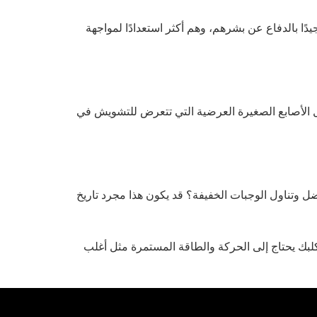
ًا بالدفاع عن بشرهم، وهم أكثر استعدادًا لمواجهة
ل الأصابع الصغيرة العرضية التي تتعرض للتشويش في
 وتناول الوجبات الخفيفة؟ قد يكون هذا مجرد تاريخ
 كلبك يحتاج إلى الحركة والطاقة المستمرة مثل أغلب