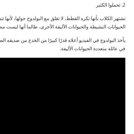
2. تحملوا الكثير
تشتهر الكلاب بأنها تكره القطط، لا تقلق مع البولدوج حولها، لأنها 
الحيوانات النشيطة والحيوانات الأليفة الأخرى، طالما أنها ليست م
يأخذ البولدوج في الفيديو أعلاه قدرًا كبيرًا من الخدع من صديقه الصغ
في عائلة متعددة الحيوانات الأليفة.