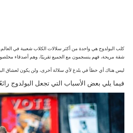
كلب البولدوج هي واحدة من أكثر سلالات الكلاب شعبية في العالم
شقة مريحة، فهم ينسجمون مع الجميع تقريبًا، وهم أصدقاء مخلصون
ليس هناك أي خطأ في بلدغ لأي سلالة أخرى، ولن يكون لعشاق الب
فيما يلي بعض الأسباب التي تجعل البولدوج رائعًا 