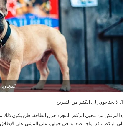
البولدوج
1. لا يحتاجون إلى الكثير من التمرين
إذا لم تكن من محبي الركض لمجرد حرق الطاقة، فلن يكون ذلك مصدر
إلى الركض، قد تواجه صعوبة في حملهم على المشي على الإطلاق.