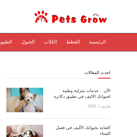
الرئيسية
القطط
الكلاب
الخيول
الطيور
احدث المقالات
الآن .. خدمات منزلية وطبية
لحيوانك الاليف في تطبيق دكاترة
مارس 1, 2025
العناية بحيوانك الأليف في فصل
الشتاء