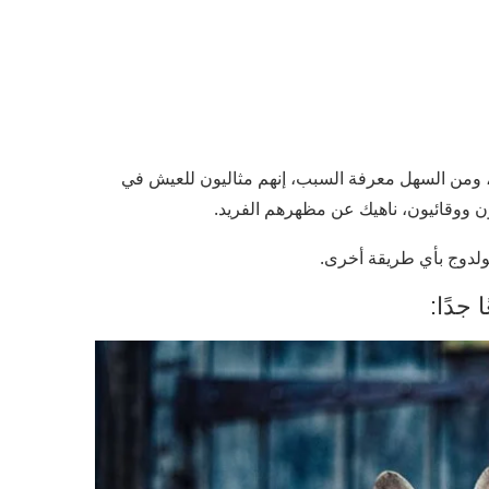
، ومن السهل معرفة السبب، إنهم مثاليون للعيش في
 ووقائيون، ناهيك عن مظهرهم الفريد.
ولدوج بأي طريقة أخرى.
جدًا: