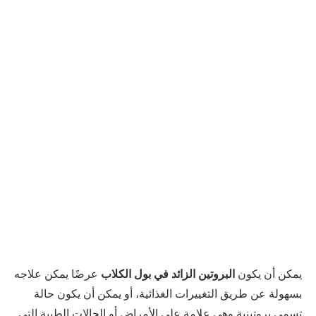
يمكن أن يكون
البروتين الزائد في بول الكلاب
عرضًا يمكن علاجه
بسهولة عن طريق التغييرات الغذائية، أو يمكن أن يكون حالة
تسمى بروتينية وهي علامة على الأمراض أو الحالات الطبية التي