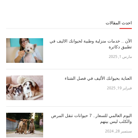
احدث المقالات
الآن .. خدمات منزلية وطبية لحيوانك الاليف في
تطبيق دكاترة
مارس 1, 2025
العناية بحيوانك الأليف في فصل الشتاء
فبراير 19, 2025
اليوم العالمي للسعار.. 7 حيوانات تنقل المرض
والكلب ليس بينهم
سبتمبر 28, 2024