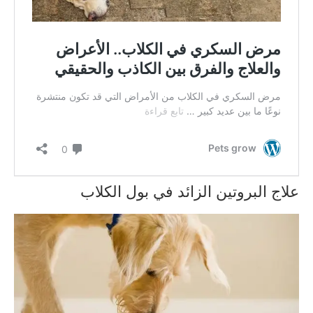
علاج البروتين الزائد في بول الكلاب