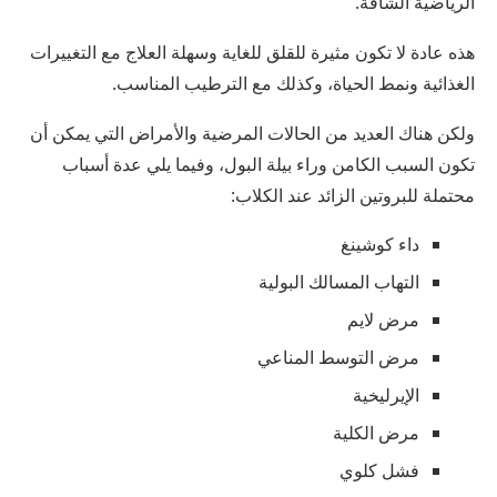
الرياضية الشاقة.
هذه عادة لا تكون مثيرة للقلق للغاية وسهلة العلاج مع التغييرات
الغذائية ونمط الحياة، وكذلك مع الترطيب المناسب.
ولكن هناك العديد من الحالات المرضية والأمراض التي يمكن أن
تكون السبب الكامن وراء بيلة البول، وفيما يلي عدة أسباب
محتملة للبروتين الزائد عند الكلاب:
داء كوشينغ
التهاب المسالك البولية
مرض لايم
مرض التوسط المناعي
الإيرليخية
مرض الكلية
فشل كلوي