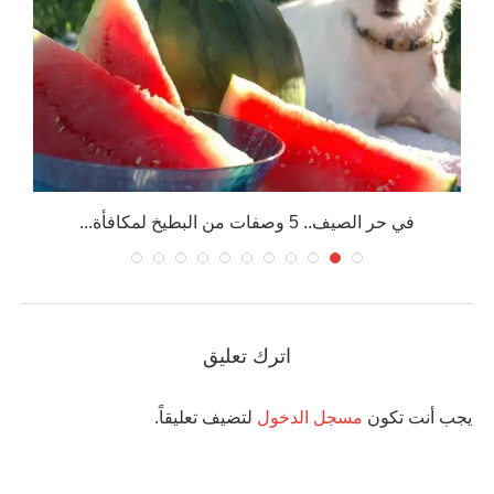
في حر الصيف.. 5 وصفات من البطيخ لمكافأة...
اترك تعليق
يجب أنت تكون
مسجل الدخول
لتضيف تعليقاً.