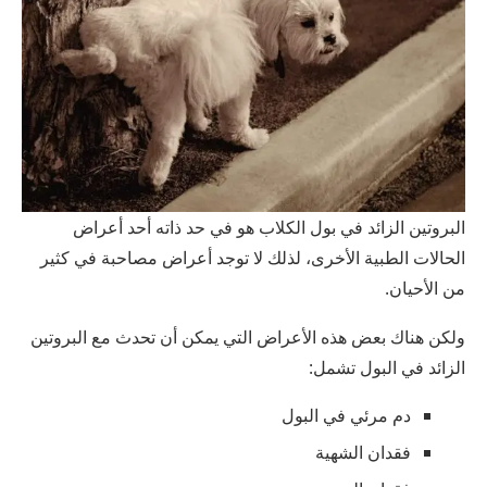
البروتين الزائد في بول الكلاب هو في حد ذاته أحد أعراض
الحالات الطبية الأخرى، لذلك لا توجد أعراض مصاحبة في كثير
من الأحيان.
ولكن هناك بعض هذه الأعراض التي يمكن أن تحدث مع البروتين
الزائد في البول تشمل:
دم مرئي في البول
فقدان الشهية