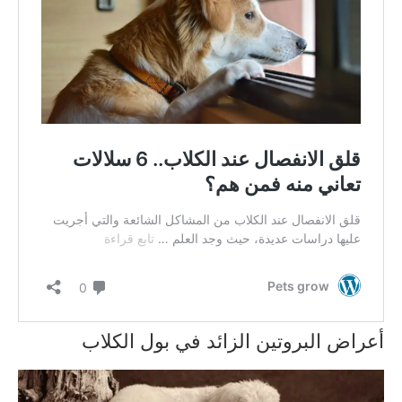
أعراض البروتين الزائد في بول الكلاب