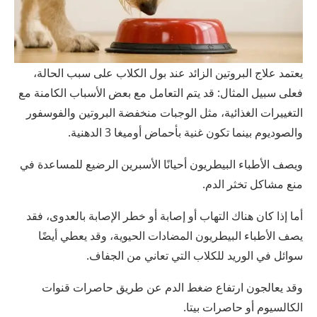
يعتمد علاج البروتين الزائد عند بول الكلاب على سبب الحالة،
فعلى سبيل المثال: قد يتم التعامل مع بعض الأسباب الكامنة مع
التغييرات الغذائية، مثل الوجبات منخفضة البروتين والفوسفور
والصوديوم بينما تكون غنية بأحماض أوميغا 3 الدهنية.
ويصف الأطباء البيطريون أحيانًا الأسبرين الرضيع للمساعدة في
منع مشاكل تخثر الدم.
أما إذا كان هناك التهاب أو إصابة أو خطر الإصابة بالعدوى، فقد
يصف الأطباء البيطريون المضادات الحيوية، وقد يعطي أيضًا
سوائل في الوريد للكلاب التي تعاني من الجفاف.
وقد يعالجون ارتفاع ضغط الدم عن طريق حاصرات قنوات
الكالسيوم أو حاصرات بيتا.