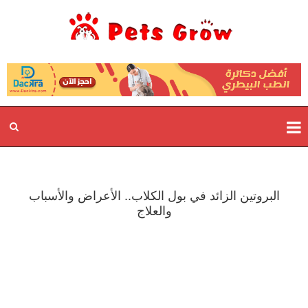
البروتين الزائد في بول الكلاب.. الأعراض والأسباب
والعلاج