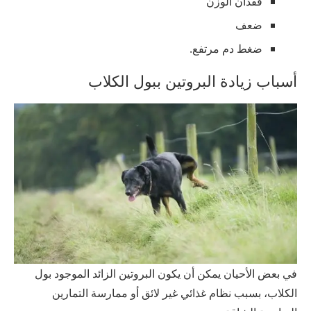
فقدان الوزن
ضعف
ضغط دم مرتفع.
أسباب زيادة البروتين ببول الكلاب
في بعض الأحيان يمكن أن يكون البروتين الزائد الموجود بول
الكلاب، بسبب نظام غذائي غير لائق أو ممارسة التمارين