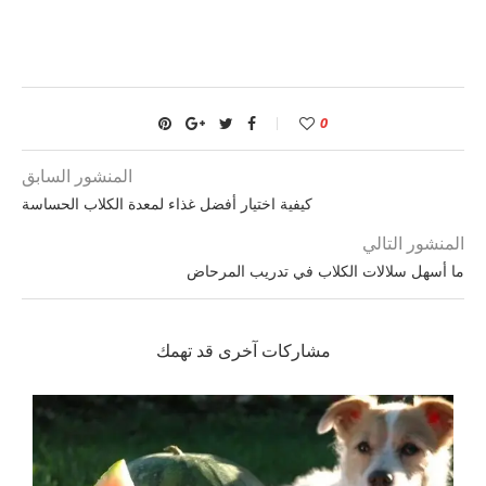
0
المنشور السابق
كيفية اختيار أفضل غذاء لمعدة الكلاب الحساسة
المنشور التالي
ما أسهل سلالات الكلاب في تدريب المرحاض
مشاركات آخرى قد تهمك