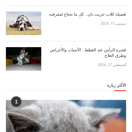
فصيلة كلاب جريت دان.. كل ما تحتاج لمعرفته
سبتمبر 15, 2024
قشرة الرأس عند القطط.. الأسباب والأعراض
وطرق العلاج
أغسطس 27, 2024
الأكثر زيارة
1