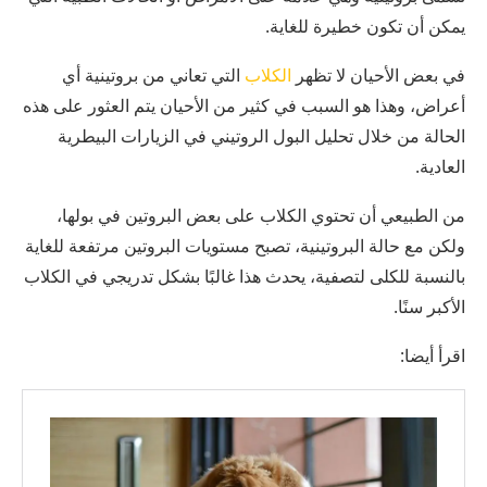
يمكن أن تكون خطيرة للغاية.
في بعض الأحيان لا تظهر
الكلاب
التي تعاني من بروتينية أي
أعراض، وهذا هو السبب في كثير من الأحيان يتم العثور على هذه
الحالة من خلال تحليل البول الروتيني في الزيارات البيطرية
العادية.
من الطبيعي أن تحتوي الكلاب على بعض البروتين في بولها،
ولكن مع حالة البروتينية، تصبح مستويات البروتين مرتفعة للغاية
بالنسبة للكلى لتصفية، يحدث هذا غالبًا بشكل تدريجي في الكلاب
الأكبر سنًا.
اقرأ أيضا: