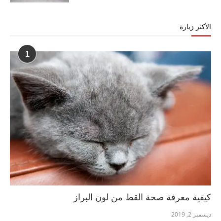
الأكثر زيارة
1
كيفية معرفة صحة القط من لون البراز
ديسمبر 2, 2019