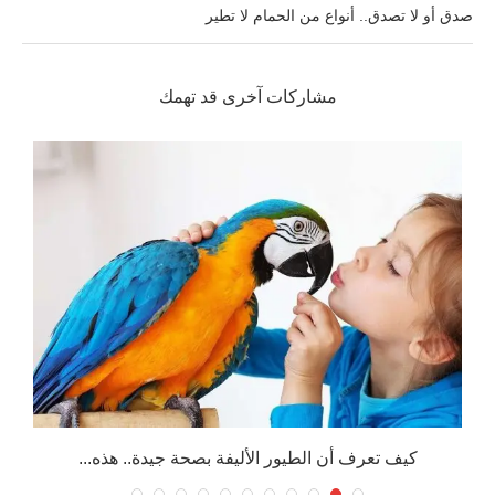
صدق أو لا تصدق.. أنواع من الحمام لا تطير
مشاركات آخرى قد تهمك
كيف تعرف أن الطيور الأليفة بصحة جيدة.. هذه...