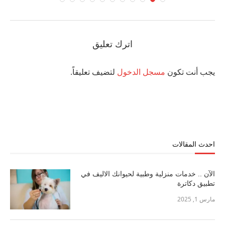
اترك تعليق
يجب أنت تكون
مسجل الدخول
لتضيف تعليقاً.
احدث المقالات
الآن .. خدمات منزلية وطبية لحيوانك الاليف في
تطبيق دكاترة
مارس 1, 2025