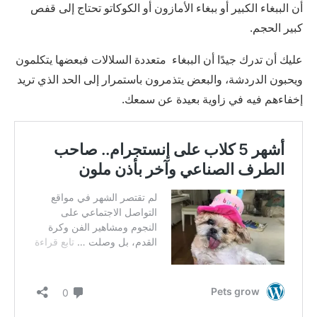
أن الببغاء الكبير أو ببغاء الأمازون أو الكوكاتو تحتاج إلى قفص
كبير الحجم.
عليك أن تدرك جيدًا أن الببغاء متعددة السلالات فبعضها يتكلمون
ويحبون الدردشة، والبعض يتذمرون باستمرار إلى الحد الذي تريد
إخفاءهم فيه في زاوية بعيدة عن سمعك.