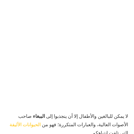
لا يمكن للبالغين والأطفال إلا أن ينجذبوا إلى
الببغاء
صاحب
الأصوات العالية، والعبارات المتكررة؛ فهو من
الحيوانات الأليفة
التي تلفت انتباهكم.