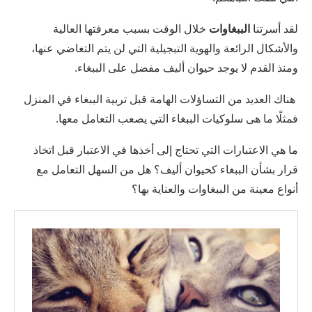
لقد أسرتنا
الببغاوات
خلال الوقت بسبب معرفتها العالية
والأشكال الرائعة والهوية التبجيلية التي لن يتم التغاضي عنها،
ومنذ القدم لا يوجد حيوان أليف مفضل على الببغاء.
هناك العديد من التساؤلات الهامة قبل تربية الببغاء في المنزل
فمثلًا ما هى سلوكيات الببغاء التي يصعب التعامل معها.
ما هي الاعتبارات التي تحتاج إلى أخذها في الاعتبار قبل اتخاذ
قرار بشأن الببغاء كحيوان أليف؟ هل من السهل التعامل مع
أنواع معينة من الببغاوات والعناية بها؟