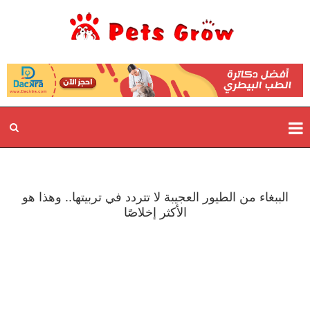
الببغاء من الطيور العجيبة لا تتردد في تربيتها.. وهذا هو
الأكثر إخلاصًا