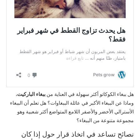
هل ببغاء الكوكاتو أكثر سهولة في العناية من
ببغاء الباركيت
،
وماذا عن الببغاء الأكبر في عائلة الببغاوات؟ هل تعلم أن الببغاء
الأسترالي الأخضر والأصفر اللامع المتواضع أكثر شعبية وهو
مجموعة متنوعة من الببغاء؟
نصائح تساعد في اتخاذ قرار حول إذا كان