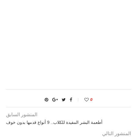
0
المنشور السابق
أطعمة البشر المفيدة للكلاب.. 9 أنواع قدمها بدون خوف
المنشور التالي