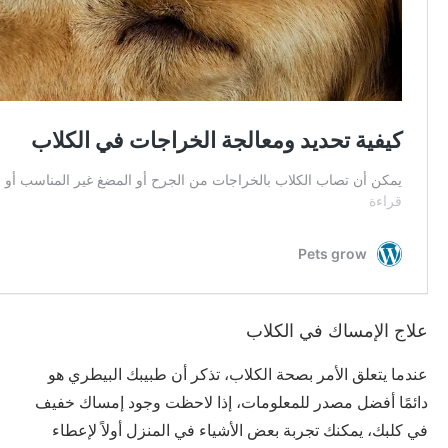
علاج الإمساك في الكلاب
عندما يتعلق الأمر بصحة الكلاب، تذكر أن طبيبك البيطري هو
دائمًا أفضل مصدر للمعلومات، إذا لاحظت وجود إمساك خفيف
في كلبك، يمكنك تجربة بعض الأشياء في المنزل أولاً لإعطاء