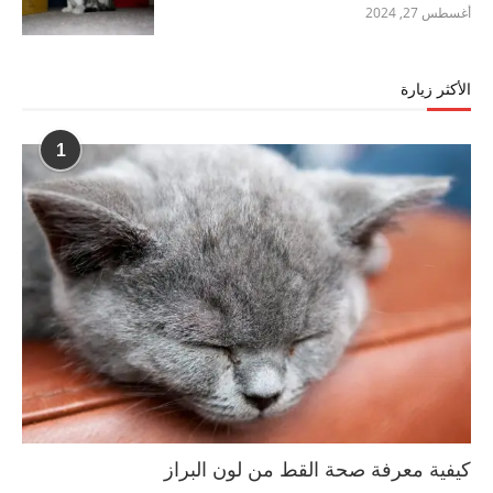
أغسطس 27, 2024
الأكثر زيارة
1
كيفية معرفة صحة القط من لون البراز