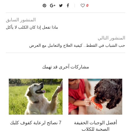
0
المنشور السابق
ماذا تفعل إذا كان الكلب لا يأكل
المنشور التالي
حب الشباب في القطط.. كيفية العلاج والتعامل مع العرض
مشاركات آخرى قد تهمك
أفضل الوجبات الخفيفة
7 نصائح لرعاية كفوف كلبك
الصحية للكلاب