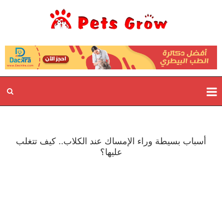
أسباب بسيطة وراء الإمساك عند الكلاب.. كيف تتغلب
عليها؟