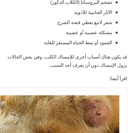
تضخم البروستاتا (الكلاب الذكور)
الآثار الجانبية للأدوية
شعر لامع يغطي فتحة الشرج
مشكلة عصبية أو عصبية
الجمود أو نمط الحياة المستقر للغاية
قد يكون هناك أسباب أخرى للإمساك الكلب، وفي بعض الحالات
يزول الإمساك دون أن يعرف أحد السبب.
اقرأ أيضا: