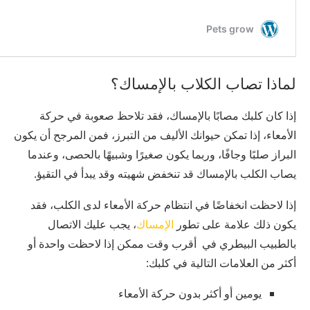
لماذا تصاب الكلاب بالإمساك؟
إذا كان كلبك مصابًا بالإمساك، فقد تلاحظ صعوبة في حركة
الأمعاء، إذا تمكن حيوانك الأليف من التبرز، فمن المرجح أن يكون
البراز صلبًا وجافًا، وربما يكون صغيرًا وشبيهًا بالحصى، وعندما
يصاب الكلب بالإمساك قد تنخفض شهيته وقد يبدأ في التقيؤ.
إذا لاحظت انخفاضًا في انتظام حركة الأمعاء لدى الكلب، فقد
يكون ذلك علامة على تطور
الإمساك
، يجب عليك الاتصال
بالطبيب البيطري في أقرب وقت ممكن إذا لاحظت واحدة أو
أكثر من العلامات التالية في كلبك:
يومين أو أكثر بدون حركة الأمعاء