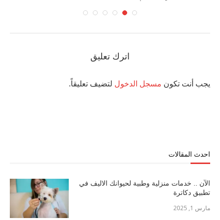
اترك تعليق
يجب أنت تكون
مسجل الدخول
لتضيف تعليقاً.
احدث المقالات
الآن .. خدمات منزلية وطبية لحيوانك الاليف في
تطبيق دكاترة
مارس 1, 2025