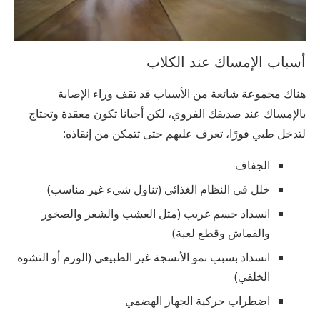
أسباب الإمساك عند الكلاب
هناك مجموعة شائعة من الأسباب قد تقف وراء الإصابة
بالإمساك عند صديقك الفروي، لكن أحيانا تكون معقدة وتحتاج
لتدخل طبي فورًا، تعرف عليهم حتى تتمكن من إنقاذه:
الجفاف
خلل في النظام الغذائي (تناول شيء غير مناسب)
انسداد جسم غريب (مثل العشب والشعر والصخور
والقماش وقطع لعبة)
انسداد بسبب نمو الأنسجة غير الطبيعي (الورم أو التشوه
الخلقي)
اضطراب حركية الجهاز الهضمي