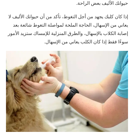
حيوانك الأليف بعض الراحة.
إذا كان كلبك يجهد من أجل التغوط، تأكد من أن حيوانك الأليف لا
يعاني من الإسهال، الحاجة الملحة لمواصلة التغوط شائعة بعد
إصابة الكلاب بالإسهال، والطرق المنزلية للإمساك ستزيد الأمور
سوءًا فقط إذا كان الكلب يعاني من الإسهال.