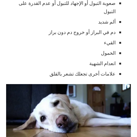
صعوبة التبول أو الإجهاد للتبول أو عدم القدرة على
التبول
ألم شديد
دم في البراز أو خروج دم دون براز
القيء
الخمول
انعدام الشهية
علامات أخرى تجعلك تشعر بالقلق