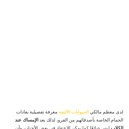
لدى معظم مالكي
الحيوانات الأليفة
معرفة تفصيلية بعادات
الحمام الخاصة بأصدقائهم من الفرو، لذلك يعد
الإمساك عند
الكلاب
ليس شائعًا كما يمكن الاعتقاد في بعض الأحيان، وأن