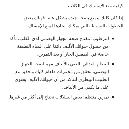
كيفية منع الإمساك في الكلاب
إذا كان كلبك يتمتع بصحة جيدة بشكل عام، فهناك بعض
الخطوات البسيطة التي يمكنك اتخاذها لمنع الإمساك.
الترطيب: مفتاح صحة الجهاز الهضمي لدى الكلب، تأكد
من حصول حيوانك الأليف دائمًا على المياه النظيفة
خاصة في الطقس الحار أو بعد التمرين.
النظام الغذائي: الغني بالألياف مهم لصحة الجهاز
الهضمي، تحقق من محتويات طعام كلبك وتحقق مع
الطبيب البيطري للتأكد من أن حيوانك الأليف يحتوي
على ما يكفي من الألياف.
تمرين منتظم: بعض السلالات تحتاج إلى أكثر من غيرها.