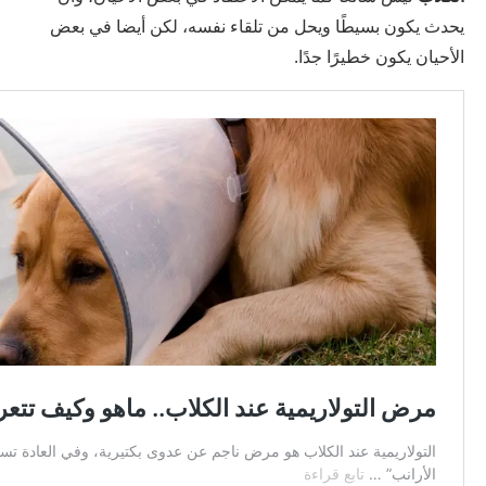
يحدث يكون بسيطًا ويحل من تلقاء نفسه، لكن أيضا في بعض
الأحيان يكون خطيرًا جدًا.