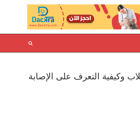
لاب وكيفية التعرف على الإصابة