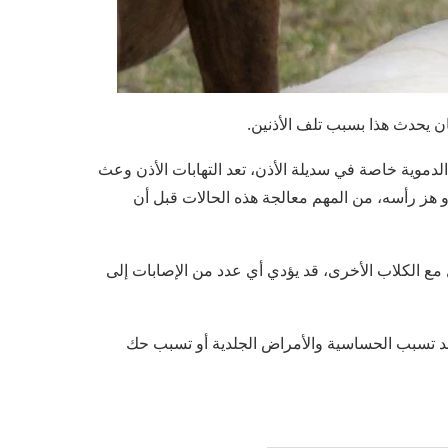
ان يحدث هذا بسبب تلف الأذنين.
الدموية خاصة في سديلة الأذن، تعد التهابات الأذن وعث
و هز رأسه، من المهم معالجة هذه الحالات قبل أن
 مع الكلاب الأخرى، قد يؤدي أي عدد من الإصابات إلى
 قد تسبب الحساسية والأمراض الجلدية أو تسبب حك