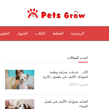
الرئيسية
القطط
الكلاب
الخيول
الطيور
احدث المقالات
الآن .. خدمات منزلية وطبية
لحيوانك الاليف في تطبيق دكاترة
مارس 1, 2025
العناية بحيوانك الأليف في فصل
الشتاء