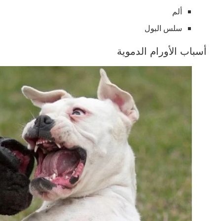
ألم
سلس البول
أسباب الأورام الدموية