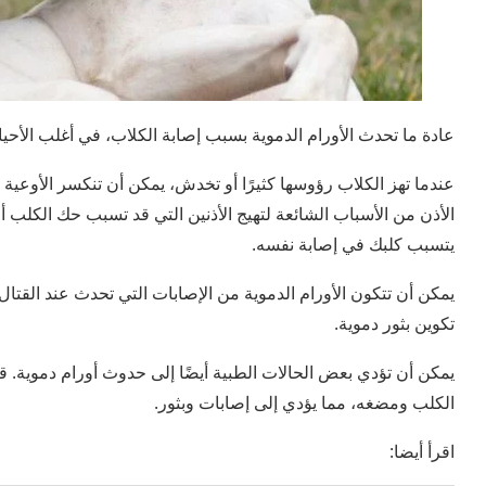
عادة ما تحدث الأورام الدموية بسبب إصابة الكلاب، في أغلب الأحي
عندما تهز الكلاب رؤوسها كثيرًا أو تخدش، يمكن أن تنكسر الأوعية 
الأذن من الأسباب الشائعة لتهيج الأذنين التي قد تسبب حك الكلب أ
يتسبب كلبك في إصابة نفسه.
يمكن أن تتكون الأورام الدموية من الإصابات التي تحدث عند القتال
تكوين بثور دموية.
يمكن أن تؤدي بعض الحالات الطبية أيضًا إلى حدوث أورام دموية.
الكلب ومضغه، مما يؤدي إلى إصابات وبثور.
اقرأ أيضا: