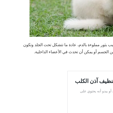
بب بثور مملوءة بالدم، عادة ما تتشكل تحت الجلد وتكون
ن الجسم أو يمكن أن تحدث في الأعضاء الداخلية.