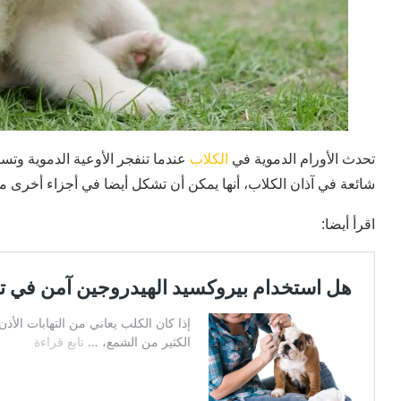
تحدث الأورام الدموية في
الكلاب
عندما تنفجر الأوعية الدموية وتس
شائعة في آذان الكلاب، أنها يمكن أن تشكل أيضا في أجزاء أخرى م
اقرأ أيضا: