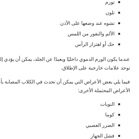
تورم
تلون
تشوه عند وضعها على الأذن
الألم والنفور من اللمس
حك أو اهتزاز الرأس
عندما يكون الورم الدموي داخليًا وبعيدًا عن الجلد، يمكن أن يؤدي إل
توجد علامات خارجية على الإطلاق.
فيما يلي بعض الأعراض التي يمكن أن تحدث في الكلاب المصابة بأو
الأعراض المحتملة الأخرى:
النوبات
كوما
الضرر العصبي
فشل الجهاز