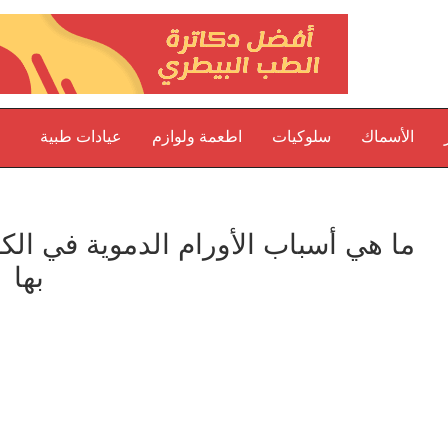
الأسماك
سلوكيات
اطعمة ولوازم
عيادات طبية
ما هي أسباب الأورام الدموية في الك
بها