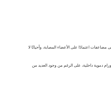
ى مضاعفات اعتمادًا على الأعضاء المصابة، وأحيانًا لا
رام دموية داخلية، على الرغم من وجود العديد من