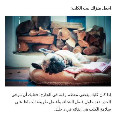
اجعل منزلك بيت الكلب:
إذا كان كلبك يقضي معظم وقته في الخارج، فعليك أن تتوخى
الحذر عند حلول فصل الشتاء، وأفضل طريقة للحفاظ على
سلامة الكلب هي إبقائه في داخلك.