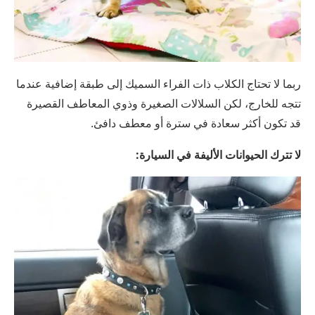
ربما لا تحتاج الكلاب ذات الفراء السميك إلى طبقة إضافية عندما
تتجه للخارج، لكن السلالات الصغيرة وذوي المعاطف القصيرة
قد تكون أكثر سعادة في سترة أو معطف دافئ.
لا تترك الحيوانات الأليفة في السيارة: