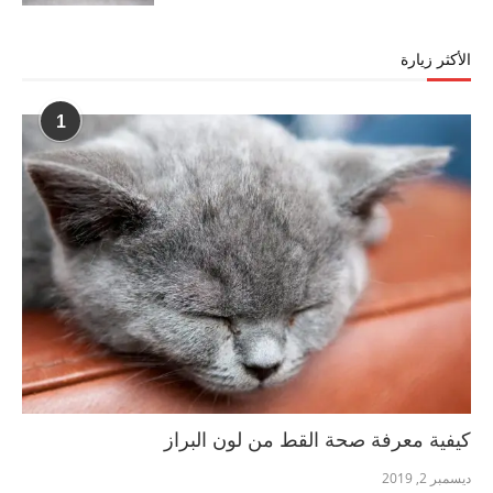
الأكثر زيارة
1
كيفية معرفة صحة القط من لون البراز
ديسمبر 2, 2019