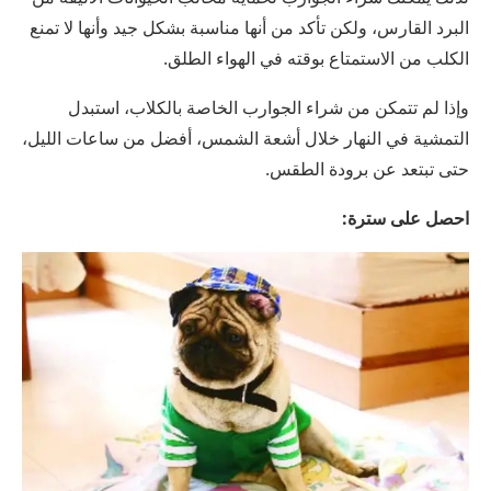
البرد القارس، ولكن تأكد من أنها مناسبة بشكل جيد وأنها لا تمنع
الكلب من الاستمتاع بوقته في الهواء الطلق.
وإذا لم تتمكن من شراء الجوارب الخاصة بالكلاب، استبدل
التمشية في النهار خلال أشعة الشمس، أفضل من ساعات الليل،
حتى تبتعد عن برودة الطقس.
احصل على سترة: