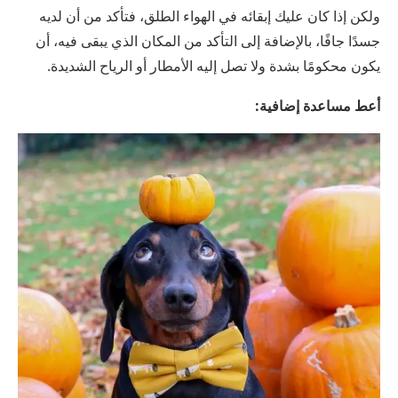
ولكن إذا كان عليك إبقائه في الهواء الطلق، فتأكد من أن لديه
جسدًا جافًا، بالإضافة إلى التأكد من المكان الذي يبقى فيه، أن
يكون محكومًا بشدة ولا تصل إليه الأمطار أو الرياح الشديدة.
أعط مساعدة إضافية: