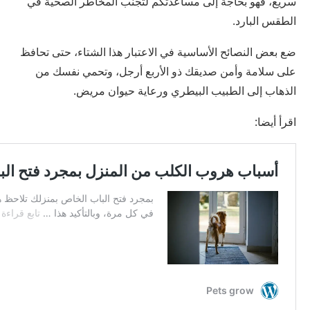
سريع، فهو بحاجة إلى مساعدتكم لتجنب المخاطر الصحية في
الطقس البارد.
ضع بعض النصائح الأساسية في الاعتبار هذا الشتاء، حتى تحافظ
على سلامة وأمن صديقك ذو الأربع أرجل، وتحمي نفسك من
الذهاب إلى الطبيب البيطري ورعاية حيوان مريض.
اقرأ أيضا: