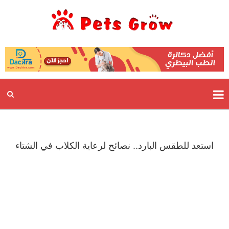
استعد للطقس البارد.. نصائح لرعاية الكلاب في الشتاء