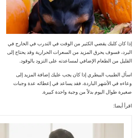
إذا كان كلبك يقضي الكثير من الوقت في التدرب في الخارج في
البرد، فسوف يحرق المزيد من السعرات الحرارية وقد يحتاج إلى
القليل من الطعام الإضافي لمساعدته على التزود بالوقود.
اسأل الطبيب البيطري إذا كان يجب عليك إضافة المزيد إلى
وعاءه في الأشهر الباردة، فقد يساعد في إعطائه عدة وجبات
صغيرة طوال اليوم بدلاً من وجبة واحدة كبيرة.
اقرأ أيضا: