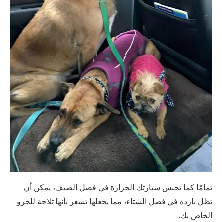
تمامًا كما تحبس سيارتك الحرارة في فصل الصيف، يمكن أن
تظل باردة في فصل الشتاء، مما يجعلها تشعر بأنها ثلاجة للجرو
الخاص بك.