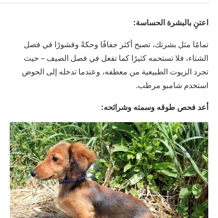
اعتنِ بالبشرة الحساسة:
تمامًا مثل بشرتك، تصبح أكثر جفافًا وحكةً وقشورًا في فصل
الشتاء، فلا تستحمه كثيرًا كما تفعل في فصل الصيف – حيث
تجرد الزيوت الطبيعية من معطفه، وعندما تدخله إلى الحوض
استخدم شامبو مرطب.
أعد فحص طوقه وسمته وشرائحه: