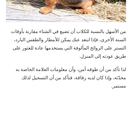
من الأسهل بالنسبة للكلاب أن تضيع في الشتاء مقارنة بأوقات
السنة الأخرى، فإذا ابتعد عنك يمكن للأمطار والطقس البارد،
التستر على الروائح المألوفة التي يستخدمها عادة للعثور على
طريق عودته إلى المنزل.
لذا تأكد من أن طوقه آمن، وأن معلومات العلامة الخاصة به
محدّثة، وإذا كان لديه رقاقة، فتأكد من أن التسجيل لذلك
مستمر.