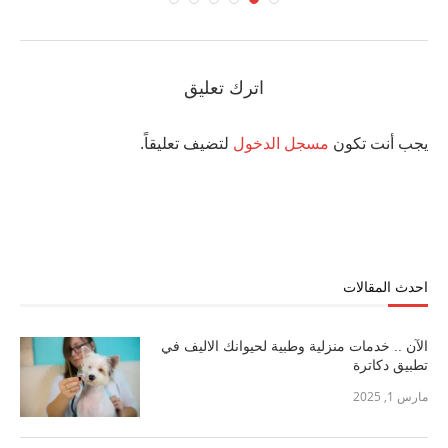
اترك تعليق
يجب أنت تكون
مسجل الدخول
لتضيف تعليقاً.
احدث المقالات
الآن .. خدمات منزلية وطبية لحيوانك الاليف في
تطبيق دكاترة
مارس 1, 2025