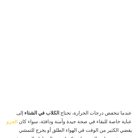
عندما تنخفض درجات الحرارة، تحتاج
الكلاب في الشتاء
إلى
عناية خاصة للبقاء في صحة جيدة وآمنة ودافئة، سواء كان
الجرو
يقضي الكثير من الوقت في الهواء الطلق أو يخرج للتمشي