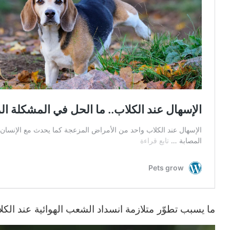
ما يسبب تطوّر
متلازمة انسداد الشعب الهوائية
عند الكل