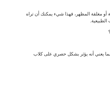
 أو مغلقة المظهر، فهذا شيء يمكنك أن تراه
 الطبيعية.
مما يعني أنه يؤثر بشكل حصري على كلاب