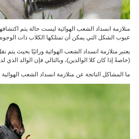
متلازمة انسداد الشعب الهوائية ليست حالة يتم اكتشافها
عيوب الشكل التي يمكن أن تمتلكها الكلاب ذات الوجو
يعتبر
متلازمة انسداد الشعب الهوائية وراثيًا بحيث يتم 
(خاصةً إذا كان كلا الوالدين)، وبالتالي فإن الوالد الذي ل
ما المشاكل الناتجة عن
متلازمة انسداد الشعب الهوائية 