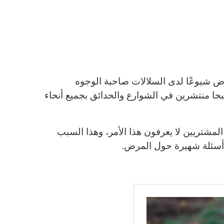
ض شيوعًا لدى السلالات صاحبة الوجوه
بحا منتشرين في الشوارع والحدائق بجميع أنحاء
أو المشتريين لا يعرفون هذا الأمر، وهذا السبب
أسئلة شهيرة حول المرض.