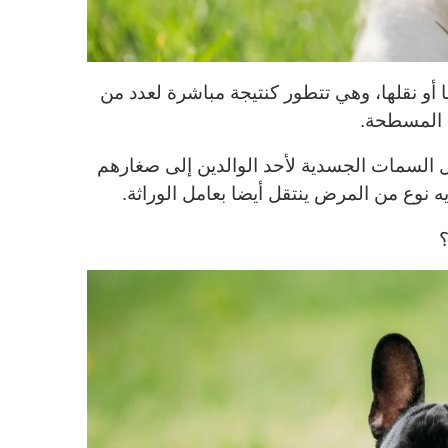
 أو نقلها، وهي تتطور كنتيجة مباشرة لعدد من
ه المسطحة.
نقل السمات الجسدية لأحد الوالدين إلى صغارهم
ديه نوع من المرض ينتقل أيضا بعامل الوراثة.
؟