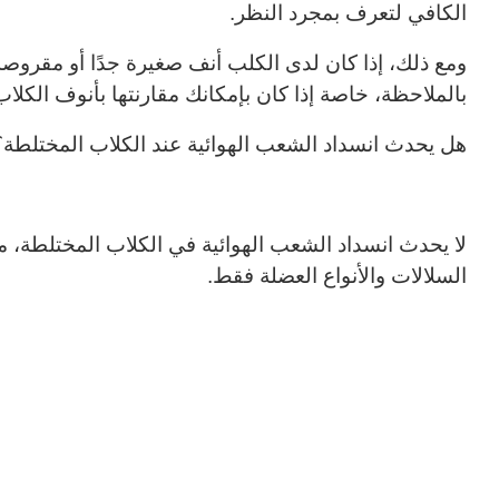
الكافي لتعرف بمجرد النظر.
ومع ذلك، إذا كان لدى الكلب أنف صغيرة جدًا أو مقروصة
بالملاحظة، خاصة إذا كان بإمكانك مقارنتها بأنوف الكلاب
هل يحدث انسداد الشعب الهوائية عند الكلاب المختلطة؟
لا يحدث انسداد الشعب الهوائية في الكلاب المختلطة، 
السلالات والأنواع العضلة فقط.