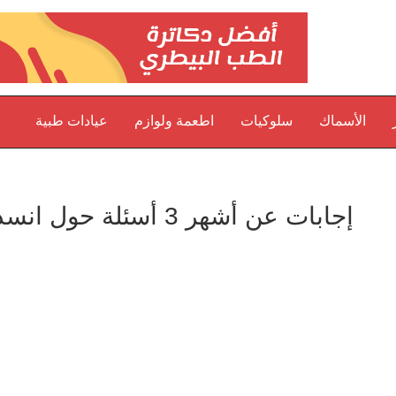
الأسماك
سلوكيات
اطعمة ولوازم
عيادات طبية
إجابات عن أشهر 3 أسئلة حول انسداد الشعب الهوائية عند الكلاب