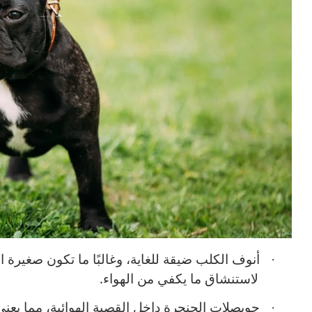
·
أنوف الكلب ضيقة للغاية، وغالبًا ما تكون صغيرة 
.
لاستنشاق ما يكفي من الهواء
·
حويصلات الحنجرة داخل القصبة الهوائية، مما يعن