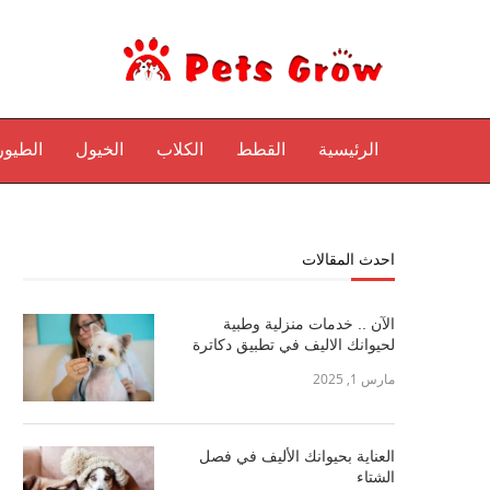
الرئيسية
القطط
الكلاب
الخيول
الطيور
احدث المقالات
الآن .. خدمات منزلية وطبية
لحيوانك الاليف في تطبيق دكاترة
مارس 1, 2025
العناية بحيوانك الأليف في فصل
الشتاء