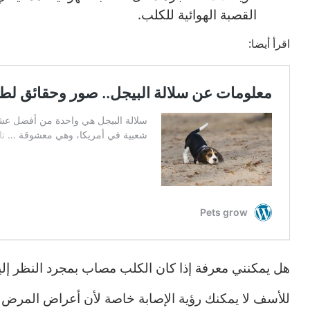
.
القصبة الهوائية للكلب
اقرأ أيضا:
هل يمكنني معرفة إذا كان الكلب مصاب بمجرد النظر إلي
للأسف لا يمكنك رؤية الإصابة خاصة لأن أعراض المرض أو