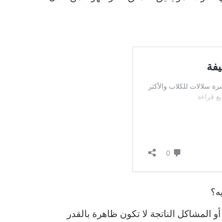
ه؟
 المشاكل الناتجة لا تكون ظاهرة بالقدر