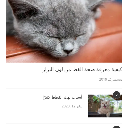
كيفية معرفة صحة القط من لون البراز
ديسمبر 2, 2019
2
أسباب لهث القطط كثيرًا
يناير 12, 2020