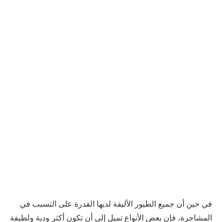
في حين أن جميع الطيور الأليفة لديها القدرة على التسبب في
المشاجرة، فإن بعض الأنواع تميل إلى أن تكون أكثر ودية ولطيفة