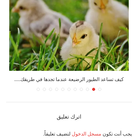
كيف تساعد الطيور الرضيعة عندما تجدها في طريقك.....
اترك تعليق
يجب أنت تكون
مسجل الدخول
لتضيف تعليقاً.