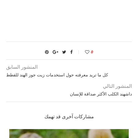
0
المنشور السابق
كل ما تريد معرفته حول استخدمات زيت جوز الهند للقطط
المنشور التالي
داشهند الكلب الأكثر صداقة للإنسان
مشاركات آخرى قد تهمك