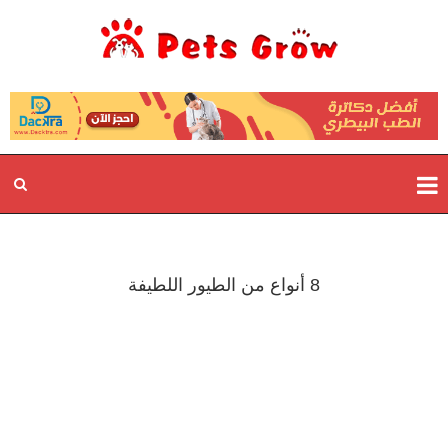
8 أنواع من الطيور اللطيفة