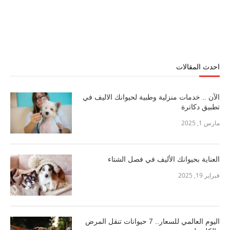
احدث المقالات
الآن .. خدمات منزلية وطبية لحيوانك الاليف في
تطبيق دكاترة
مارس 1, 2025
العناية بحيوانك الأليف في فصل الشتاء
فبراير 19, 2025
اليوم العالمي للسعار.. 7 حيوانات تنقل المرض