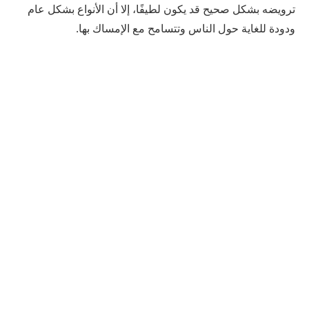
ترويضه بشكل صحيح قد يكون لطيفًا، إلا أن الأنواع بشكل عام
ودودة للغاية حول الناس وتتسامح مع الإمساك بها.