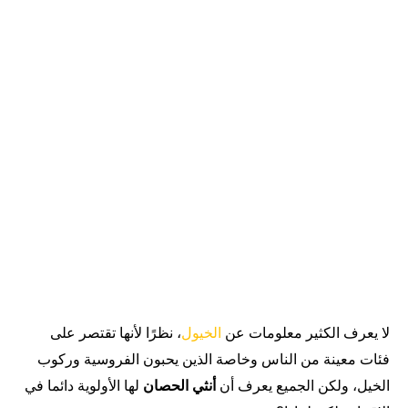
لا يعرف الكثير معلومات عن
الخيول
، نظرًا لأنها تقتصر على
فئات معينة من الناس وخاصة الذين يحبون الفروسية وركوب
الخيل، ولكن الجميع يعرف أن
أنثي الحصان
لها الأولوية دائما في