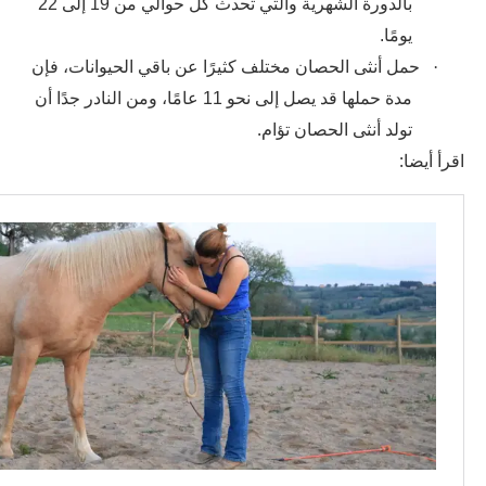
بالدورة الشهرية والتي تحدث كل حوالي من 19 إلى 22
يومًا
.
·
حمل أنثى الحصان مختلف كثيرًا عن باقي الحيوانات، فإن
مدة حملها قد يصل إلى نحو 11 عامًا، ومن النادر جدًا أن
.
تولد أنثى الحصان تؤام
اقرأ أيضا: