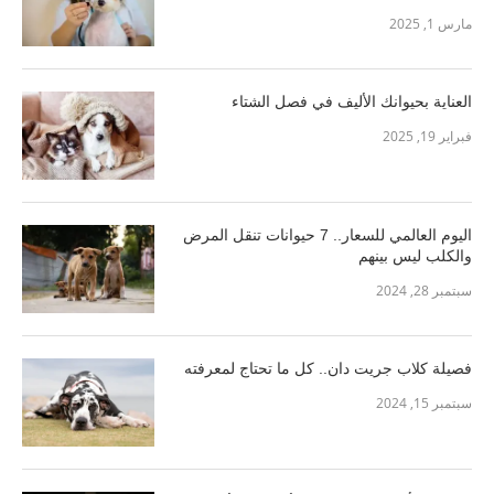
مارس 1, 2025
العناية بحيوانك الأليف في فصل الشتاء
فبراير 19, 2025
اليوم العالمي للسعار.. 7 حيوانات تنقل المرض
والكلب ليس بينهم
سبتمبر 28, 2024
فصيلة كلاب جريت دان.. كل ما تحتاج لمعرفته
سبتمبر 15, 2024