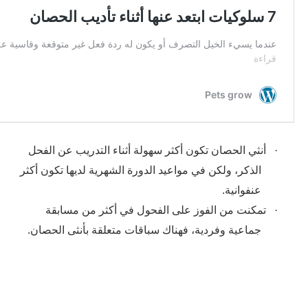
·
أنثي الحصان تكون أكثر سهولة أثناء التدريب عن الفحل
الذكر
،
ولكن في مواعيد الدورة الشهرية لديها تكون أكثر
عنفوانية.
·
تمكنت من الفوز على الفحول في أكثر من مسابقة
.
جماعية وفردية
،
فهناك سباقات متعلقة بأنثى الحصان