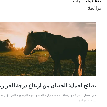
الاقتناء ولكن لماذا؟.
اقرأ أيضا: