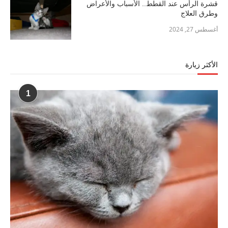
قشرة الرأس عند القطط.. الأسباب والأعراض
وطرق العلاج
أغسطس 27, 2024
الأكثر زيارة
1