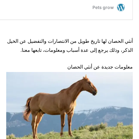
أنثي الحصان لها تاريخ طويل من الانتصارات والتفضيل عن الخيل
الذكر، وذلك يرجع إلى عدة أسباب ومعلومات، تابعها معنا.
معلومات جديدة عن أنثي الحصان