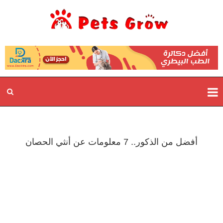
أفضل من الذكور.. 7 معلومات عن أنثي الحصان