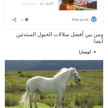
ومن بين أفضل سلالات الخيول المبتدئين
أيضا:
كونيمارا