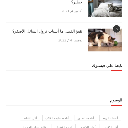
خطير؟
أكتوبر 4, 2021
5
تقيؤ القط.. ما أسباب نزول السائل الأصفر؟
نوفمبر 14, 2022
تابعنا علي فيسبوك
الوسوم
أسماك الزينة
أطعمة الطيور
أطعمة مفيدة للكلاب
أكل القطط
أكل الكلاب
ألعاب الكلاب
ألعاب للقطط
ارتفاع درجات الحرارة