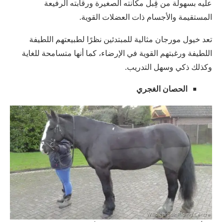
عليه بسهولة من قِبل مكانته الصغيرة ورقابته الرفيعة
المستقيمة والأجسام ذات العضلات القوية.
تعد خيول مورجان مثالية للمبتدئين نظرًا لطبيعتهم اللطيفة
اللطيفة ورغبتهم القوية في الإرضاء، كما أنها متسامحة للغاية
وكذلك ذكي وسهل التدريب.
الحصان الغجري