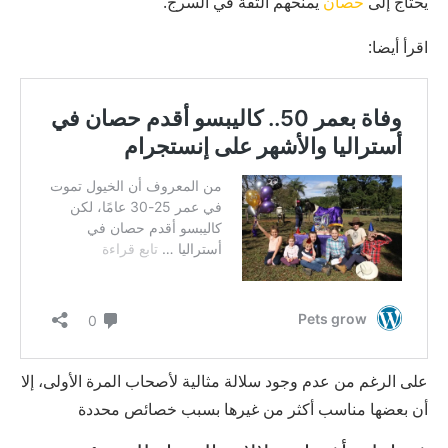
يحتاج إلى
حصان
يمنحهم الثقة في السرج.
اقرأ أيضا:
على الرغم من عدم وجود سلالة مثالية لأصحاب المرة الأولى، إلا
أن بعضها مناسب أكثر من غيرها بسبب خصائص محددة