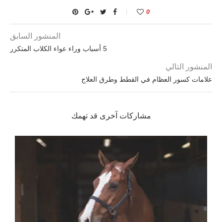
0
المنشور السابق
5 أسباب وراء عواء الكلاب المتكرر
المنشور التالي
علامات كسور العظام في القطط وطرق العلاج
مشاركات آخرى قد تهمك