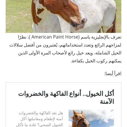
تعرف بالإنجليزية باسم (American Paint Horse )، نظرًا
لمزاجهم الرائع وتعدد استخداماتهم، يُعتبرون من أفضل سلالات
الخيل الشاملة، ويعد خيل رائع لأصحاب المرة الأولى الذين
يمكنهم ركوب الخيل بكفاءة.
اقرأ أيضا: