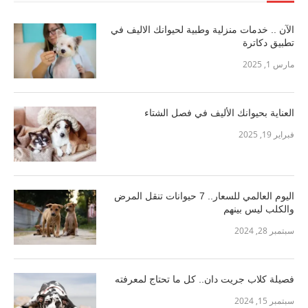
الآن .. خدمات منزلية وطبية لحيوانك الاليف في
تطبيق دكاترة
مارس 1, 2025
العناية بحيوانك الأليف في فصل الشتاء
فبراير 19, 2025
اليوم العالمي للسعار.. 7 حيوانات تنقل المرض
والكلب ليس بينهم
سبتمبر 28, 2024
فصيلة كلاب جريت دان.. كل ما تحتاج لمعرفته
سبتمبر 15, 2024