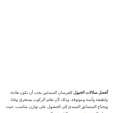
أفضل سلالات الخيول
للفرسان المبتدئين يجب أن تكون هادئة
ولطيفة وآمنة وموثوقة، وذلك لأن تعلم الركوب يستغرق وقتا،
ويحتاج المتسابق المبتدئ إلى الحصول على توازن مناسب، حيث