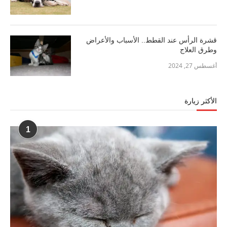
قشرة الرأس عند القطط.. الأسباب والأعراض
وطرق العلاج
أغسطس 27, 2024
الأكثر زيارة
1