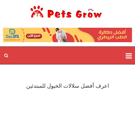
اعرف أفضل سلالات الخيول للمبتدئين