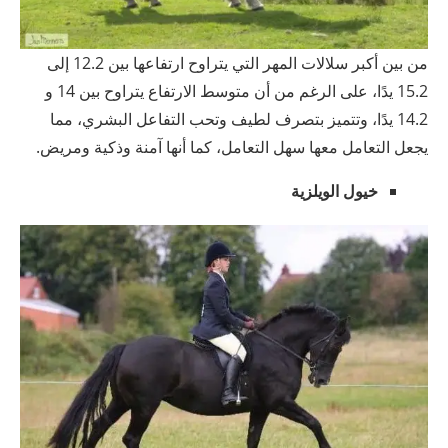
من بين أكبر سلالات المهر التي يتراوح ارتفاعها بين 12.2 إلى
15.2 يدًا، على الرغم من أن متوسط ​​الارتفاع يتراوح بين 14 و
14.2 يدًا، وتتميز بتصرف لطيف وتحب التفاعل البشري، مما
يجعل التعامل معها سهل التعامل، كما أنها آمنة وذكية ومريض.
خيول الويلزية