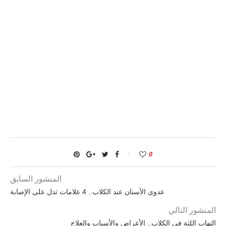
0
المنشور السابق
عدوى الأسنان عند الكلاب.. 4 علامات تدل على الإصابة
المنشور التالي
التهاب اللثة في الكلاب.. الأعراض والأسباب والعلاج