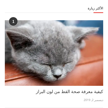
الأكثر زيارة
1
كيفية معرفة صحة القط من لون البراز
ديسمبر 2, 2019