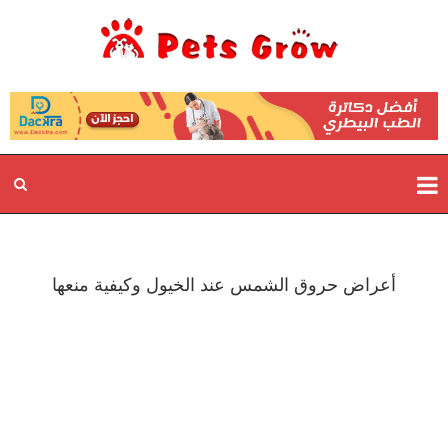
أعراض حروق الشمس عند الخيول وكيفية منعها