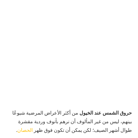
حروق الشمس عند الخيول
من أكثر الأعراض المرضية شيوعًا
بينهم، ليس من غير المألوف أن نرهم بأنوف وردية مقشرة
طوال أشهر الصيف؛ لكن يمكن أن تكون فوق ظهر
الحصان
.