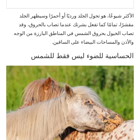
الأكثر شيوعًا، هو تحول الجلد ورديًا أو أحمرًا وسيظهر الجلد
مقشرًا، تمامًا كما تفعل بشرتك عندما تصاب بالحروق، وقد
تصاب الخيول بحروق الشمس في المناطق البارزة من الوجه
والأذن والمساحات البيضاء على الساقين.
الحساسية للضوء ليس فقط للشمس