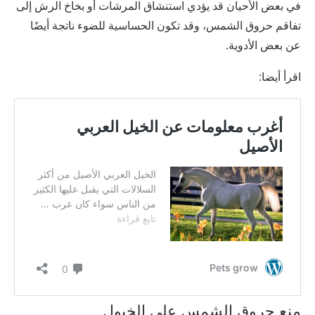
في بعض الأحيان قد يؤدي استنشاق المرشات أو بخاخ الرش إلى
تفاقم حروق الشمس، وقد تكون الحساسية للضوء ناتجة أيضًا
عن بعض الأدوية.
اقرأ أيضا:
منع حروق الشمس على الخيول