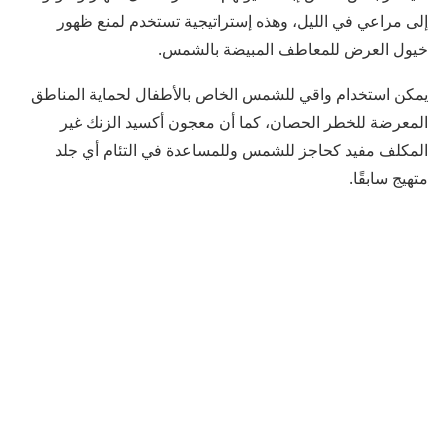
إلى مراعي في الليل، وهذه إستراتيجية تستخدم لمنع ظهور
خيول العرض للمعاطف المبيضة بالشمس.
يمكن استخدام واقي للشمس الخاص بالأطفال لحماية المناطق
المعرضة للخطر الحصان، كما أن معجون أكسيد الزنك غير
المكلف مفيد كحاجز للشمس وللمساعدة في التئام أي جلد
متهيج سابقًا.