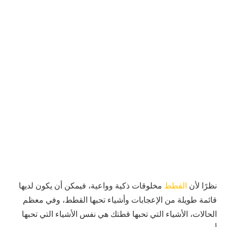
نظرًا لأن
القطط
مخلوقات ذكية وواعية، فيمكن أن يكون لديها
قائمة طويلة من الإعجابات وأشياء تحبها القطط، وفي معظم
الحالات، الأشياء التي تحبها قطتك هي نفس الأشياء التي تحبها