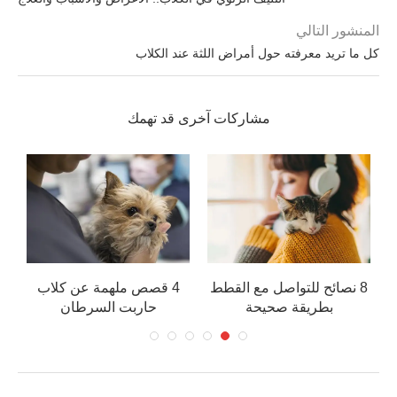
المنشور التالي
كل ما تريد معرفته حول أمراض اللثة عند الكلاب
مشاركات آخرى قد تهمك
8 نصائح للتواصل مع القطط
4 قصص ملهمة عن كلاب
كي
بطريقة صحيحة
حاربت السرطان