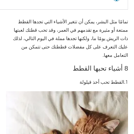
تمامًا مثل البشر، يمكن أن تتغير الأشياء التي تجدها القطط
ممتعة أو مثيرة مع تقدمهم في العمر، وقد تحب قطتك لعبتها
ذات الريش يومًا ما، ولكنها تجدها مملة في اليوم التالي، لذلك
عليك التعرف على كل مفضلات قططتك حتى تتمكن من
التعامل معها.
8 أشياء تحبها القطط
1.القطط تحب أخذ قيلولة