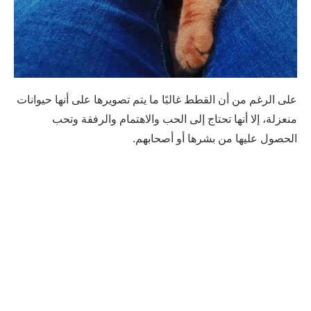
على الرغم من أن القطط غالبًا ما يتم تصويرها على أنها حيوانات
منعزلة، إلا أنها تحتاج إلى الحب والاهتمام والرفقة وتحب
الحصول عليها من بشرها أو أصحابهم.