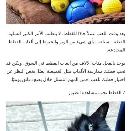
يعد وقت اللعب عملاً جادًا للقطط، لا يتطلب الأمر الكثير لتسلية
القطة – ستلعب بأي شيء من الوبر والخيوط إلى ألعاب القطط
المخادعة.
يوجد بالفعل مئات الآلاف من ألعاب القطط في السوق، ولكن قد
تحب قطتك ممارسة الألعاب مثل الغميضة أيضًا، بغض النظر عن
اختيار قطتك للعب، فمن المهم التسلل خلال بضع دقائق يوميًا.
7.القطط تحب مشاهدة الطيور