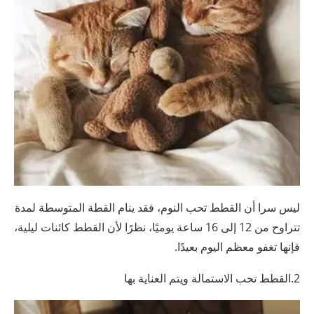
ليس سرا أن القطط تحب النوم، فقد ينام القطة المتوسطة لمدة
تتراوح من 12 إلى 16 ساعة يوميًا، نظرًا لأن القطط كائنات ليلية،
فإنها تغفو معظم اليوم بعيدًا.
2.القطط تحب الاستمالة ويتم العناية بها