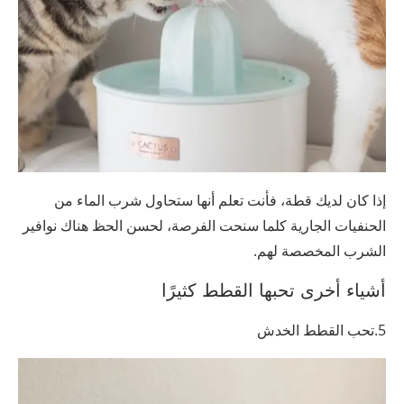
إذا كان لديك قطة، فأنت تعلم أنها ستحاول شرب الماء من
الحنفيات الجارية كلما سنحت الفرصة، لحسن الحظ هناك نوافير
الشرب المخصصة لهم.
أشياء أخرى تحبها القطط كثيرًا
5.تحب القطط الخدش