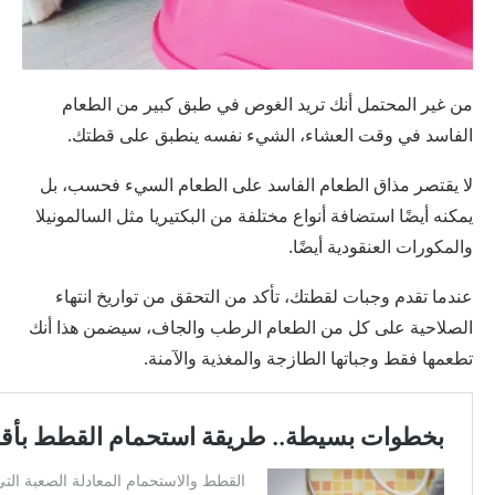
من غير المحتمل أنك تريد الغوص في طبق كبير من الطعام
الفاسد في وقت العشاء، الشيء نفسه ينطبق على قطتك.
لا يقتصر مذاق الطعام الفاسد على الطعام السيء فحسب، بل
يمكنه أيضًا استضافة أنواع مختلفة من البكتيريا مثل السالمونيلا
والمكورات العنقودية أيضًا.
عندما تقدم وجبات لقطتك، تأكد من التحقق من تواريخ انتهاء
الصلاحية على كل من الطعام الرطب والجاف، سيضمن هذا أنك
تطعمها فقط وجباتها الطازجة والمغذية والآمنة.