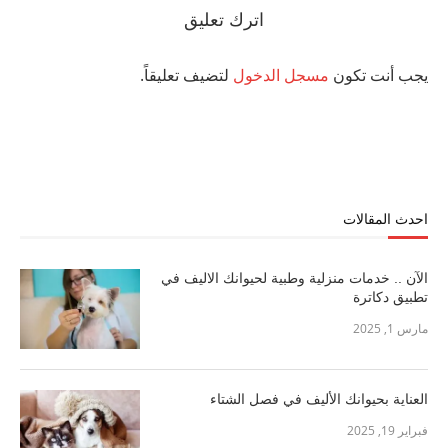
اترك تعليق
يجب أنت تكون
مسجل الدخول
لتضيف تعليقاً.
احدث المقالات
الآن .. خدمات منزلية وطبية لحيوانك الاليف في
تطبيق دكاترة
مارس 1, 2025
العناية بحيوانك الأليف في فصل الشتاء
فبراير 19, 2025