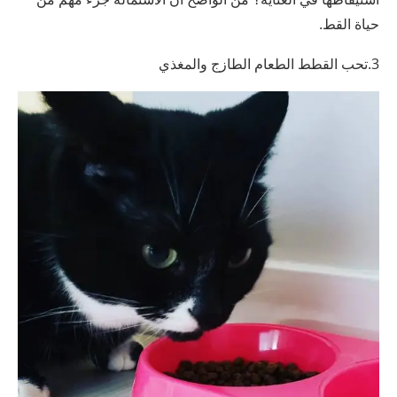
حياة القط.
3.تحب القطط الطعام الطازج والمغذي