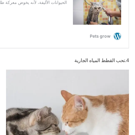
4.تحب القطط المياه الجارية