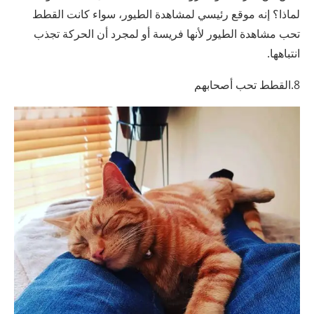
لماذا؟ إنه موقع رئيسي لمشاهدة الطيور، سواء كانت القطط
تحب مشاهدة الطيور لأنها فريسة أو لمجرد أن الحركة تجذب
انتباهها.
8.القطط تحب أصحابهم