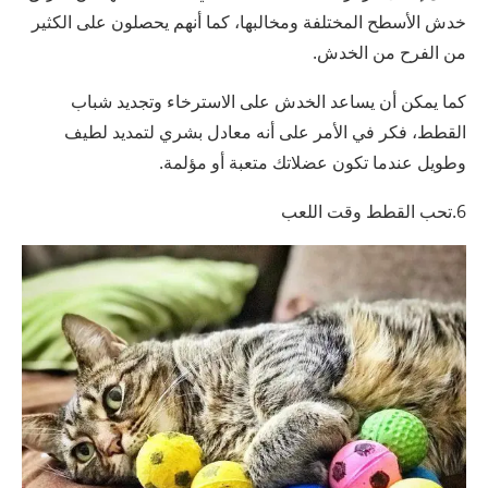
خدش الأسطح المختلفة ومخالبها، كما أنهم يحصلون على الكثير
من الفرح من الخدش.
كما يمكن أن يساعد الخدش على الاسترخاء وتجديد شباب
القطط، فكر في الأمر على أنه معادل بشري لتمديد لطيف
وطويل عندما تكون عضلاتك متعبة أو مؤلمة.
6.تحب القطط وقت اللعب