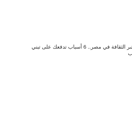
لنشر الثقافة في مصر.. 6 أسباب تدفعك على تبني
ب