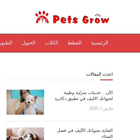
الرئيسية
القطط
الكلاب
الخيول
الطيور
احدث المقالات
الآن .. خدمات منزلية وطبية
لحيوانك الاليف في تطبيق دكاترة
مارس 1, 2025
العناية بحيوانك الأليف في فصل
الشتاء