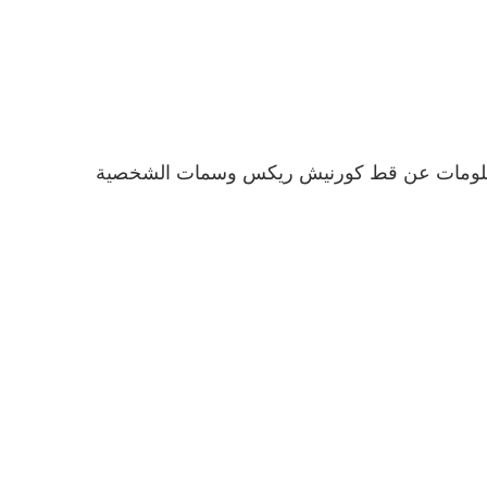
لومات عن قط كورنيش ريكس وسمات الشخصية