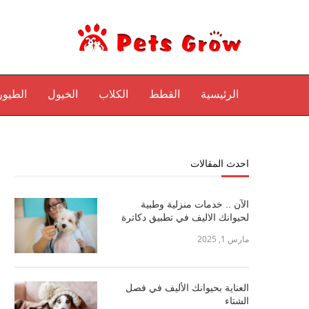
الرئيسية
القطط
الكلاب
الخيول
الطيور
احدث المقالات
الآن .. خدمات منزلية وطبية
لحيوانك الاليف في تطبيق دكاترة
مارس 1, 2025
العناية بحيوانك الأليف في فصل
الشتاء