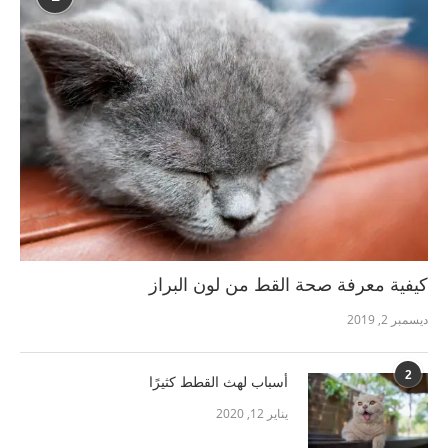
كيفية معرفة صحة القط من لون البراز
ديسمبر 2, 2019
2
أسباب لهث القطط كثيرًا
يناير 12, 2020