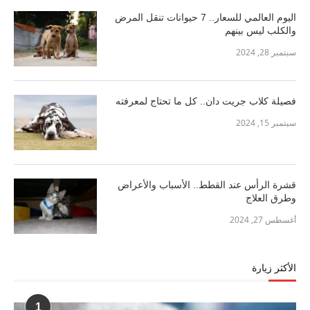
اليوم العالمي للسعار.. 7 حيوانات تنقل المرض
والكلب ليس بينهم
سبتمبر 28, 2024
فصيلة كلاب جريت دان.. كل ما تحتاج لمعرفته
سبتمبر 15, 2024
قشرة الرأس عند القطط.. الأسباب والأعراض
وطرق العلاج
أغسطس 27, 2024
الأكثر زيارة
1