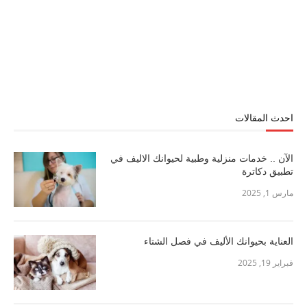
احدث المقالات
الآن .. خدمات منزلية وطبية لحيوانك الاليف في
تطبيق دكاترة
مارس 1, 2025
العناية بحيوانك الأليف في فصل الشتاء
فبراير 19, 2025