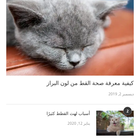
كيفية معرفة صحة القط من لون البراز
ديسمبر 2, 2019
2
أسباب لهث القطط كثيرًا
يناير 12, 2020