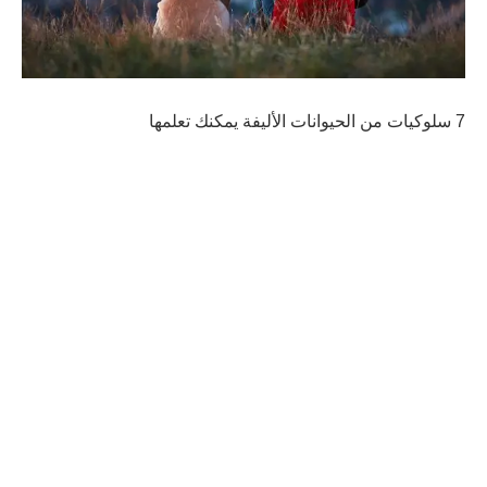
7 سلوكيات من الحيوانات الأليفة يمكنك تعلمها