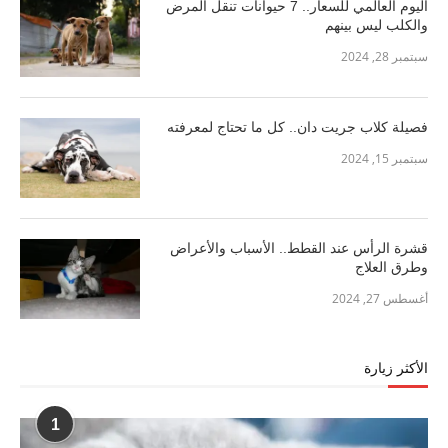
اليوم العالمي للسعار.. 7 حيوانات تنقل المرض
والكلب ليس بينهم
سبتمبر 28, 2024
فصيلة كلاب جريت دان.. كل ما تحتاج لمعرفته
سبتمبر 15, 2024
قشرة الرأس عند القطط.. الأسباب والأعراض
وطرق العلاج
أغسطس 27, 2024
الأكثر زيارة
1