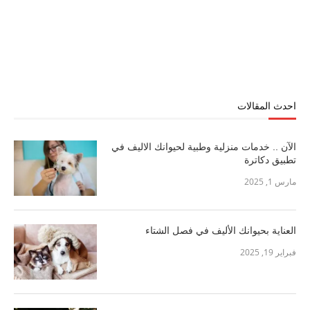
احدث المقالات
الآن .. خدمات منزلية وطبية لحيوانك الاليف في
تطبيق دكاترة
مارس 1, 2025
العناية بحيوانك الأليف في فصل الشتاء
فبراير 19, 2025