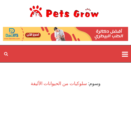
وسوم:
سلوكيات من الحيوانات الأليفة