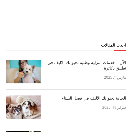
احدث المقالات
الآن .. خدمات منزلية وطبية لحيوانك الاليف في
تطبيق دكاترة
مارس 1, 2025
العناية بحيوانك الأليف في فصل الشتاء
فبراير 19, 2025