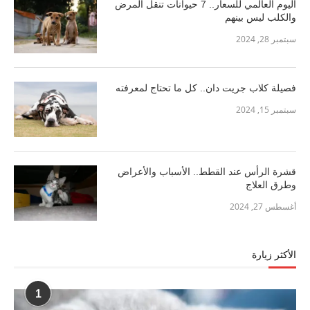
اليوم العالمي للسعار.. 7 حيوانات تنقل المرض
والكلب ليس بينهم
سبتمبر 28, 2024
فصيلة كلاب جريت دان.. كل ما تحتاج لمعرفته
سبتمبر 15, 2024
قشرة الرأس عند القطط.. الأسباب والأعراض
وطرق العلاج
أغسطس 27, 2024
الأكثر زيارة
1