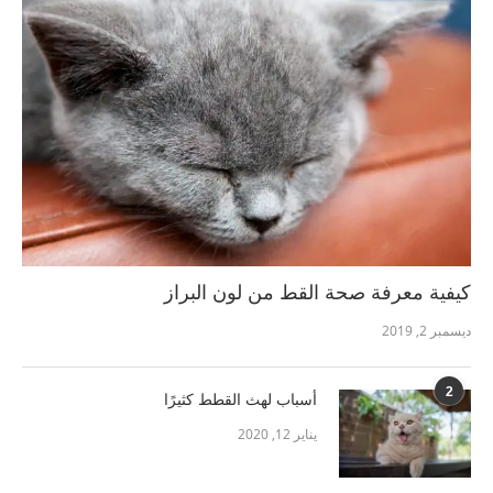
كيفية معرفة صحة القط من لون البراز
ديسمبر 2, 2019
2
أسباب لهث القطط كثيرًا
يناير 12, 2020