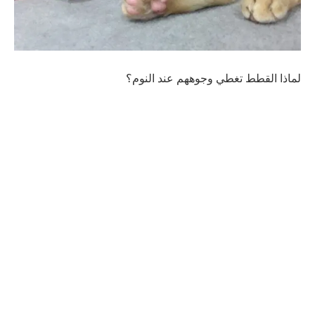
لماذا القطط تغطي وجوههم عند النوم؟