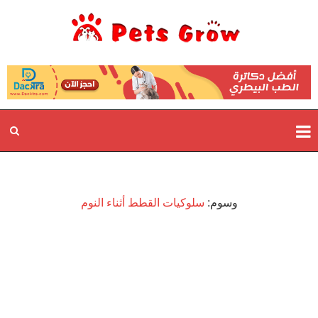
وسوم:
سلوكيات القطط أثناء النوم