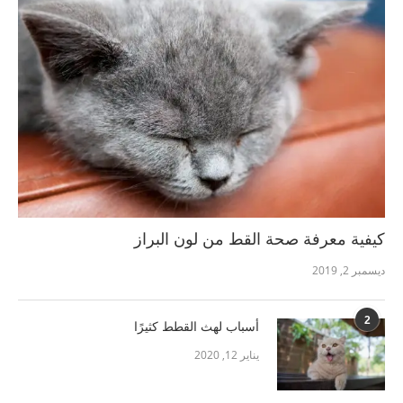
كيفية معرفة صحة القط من لون البراز
ديسمبر 2, 2019
2
أسباب لهث القطط كثيرًا
يناير 12, 2020