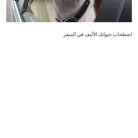
اصطحاب حيوانك الأليف في السفر