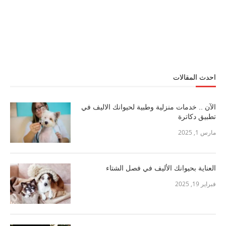
احدث المقالات
الآن .. خدمات منزلية وطبية لحيوانك الاليف في
تطبيق دكاترة
مارس 1, 2025
العناية بحيوانك الأليف في فصل الشتاء
فبراير 19, 2025