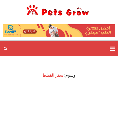
وسوم:
سفر القطط