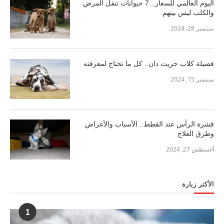
اليوم العالمي للسعار.. 7 حيوانات تنقل المرض
والكلب ليس بينهم
سبتمبر 28, 2024
فصيلة كلاب جريت دان.. كل ما تحتاج لمعرفته
سبتمبر 15, 2024
قشرة الرأس عند القطط.. الأسباب والأعراض
وطرق العلاج
أغسطس 27, 2024
الأكثر زيارة
1