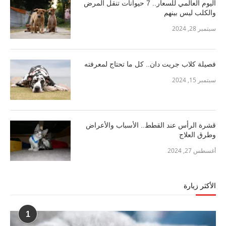
اليوم العالمي للسعار.. 7 حيوانات تنقل المرض
والكلب ليس بينهم
سبتمبر 28, 2024
فصيلة كلاب جريت دان.. كل ما تحتاج لمعرفته
سبتمبر 15, 2024
قشرة الرأس عند القطط.. الأسباب والأعراض
وطرق العلاج
أغسطس 27, 2024
الأكثر زيارة
1