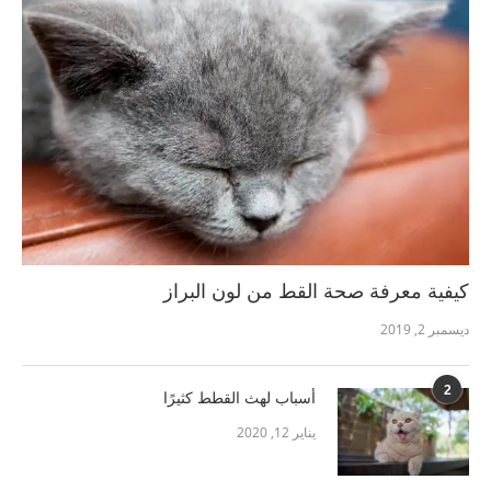
كيفية معرفة صحة القط من لون البراز
ديسمبر 2, 2019
2
أسباب لهث القطط كثيرًا
يناير 12, 2020