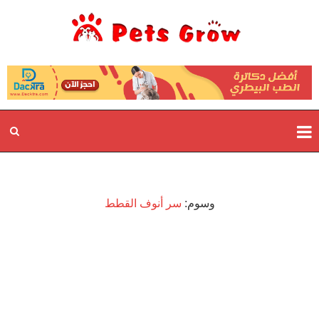
وسوم:
سر أنوف القطط