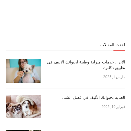
احدث المقالات
الآن .. خدمات منزلية وطبية لحيوانك الاليف في
تطبيق دكاترة
مارس 1, 2025
العناية بحيوانك الأليف في فصل الشتاء
فبراير 19, 2025