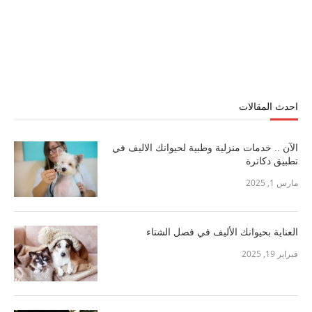
احدث المقالات
الآن .. خدمات منزلية وطبية لحيوانك الاليف في
تطبيق دكاترة
مارس 1, 2025
العناية بحيوانك الأليف في فصل الشتاء
فبراير 19, 2025