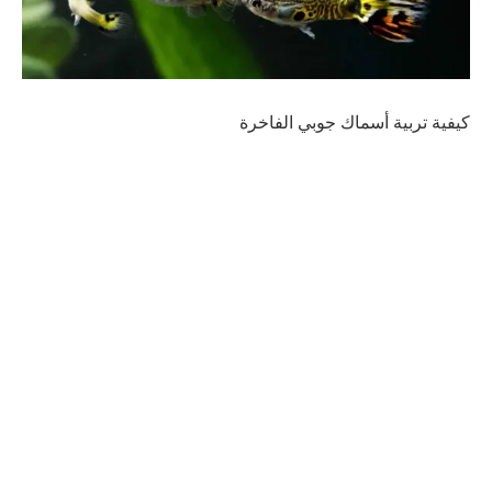
كيفية تربية أسماك جوبي الفاخرة