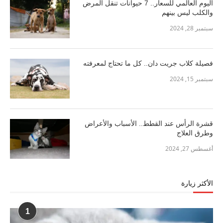
اليوم العالمي للسعار.. 7 حيوانات تنقل المرض
والكلب ليس بينهم
سبتمبر 28, 2024
فصيلة كلاب جريت دان.. كل ما تحتاج لمعرفته
سبتمبر 15, 2024
قشرة الرأس عند القطط.. الأسباب والأعراض
وطرق العلاج
أغسطس 27, 2024
الأكثر زيارة
1