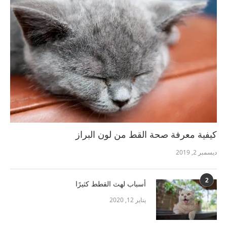
كيفية معرفة صحة القط من لون البراز
ديسمبر 2, 2019
2
أسباب لهث القطط كثيرًا
يناير 12, 2020