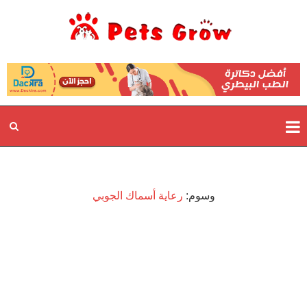
وسوم:
رعاية أسماك الجوبي