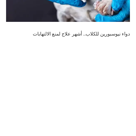
دواء نيوسبورين للكلاب.. أشهر علاج لمنع الالتهابات