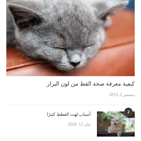
كيفية معرفة صحة القط من لون البراز
ديسمبر 2, 2019
2
أسباب لهث القطط كثيرًا
يناير 12, 2020