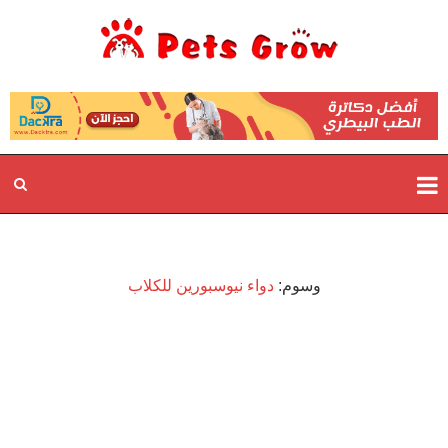
وسوم:
دواء نيوسبورين للكلاب