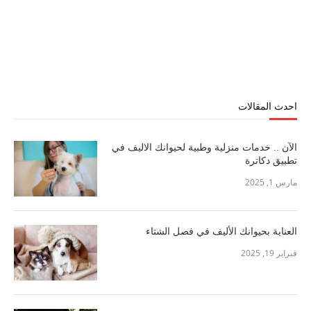
احدث المقالات
الآن .. خدمات منزلية وطبية لحيوانك الاليف في
تطبيق دكاترة
مارس 1, 2025
العناية بحيوانك الأليف في فصل الشتاء
فبراير 19, 2025