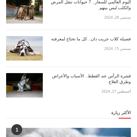
اليوم العالمي للسعار.. 7 حيوانات تنقل المرض
والكلب ليس بينهم
سبتمبر 28, 2024
فصيلة كلاب جريت دان.. كل ما تحتاج لمعرفته
سبتمبر 15, 2024
قشرة الرأس عند القطط.. الأسباب والأعراض
وطرق العلاج
أغسطس 27, 2024
الأكثر زيارة
1