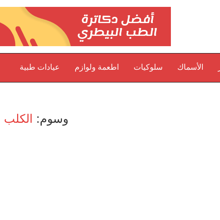
الأسماك
سلوكيات
اطعمة ولوازم
عيادات طبية
وسوم:
الكلب ب