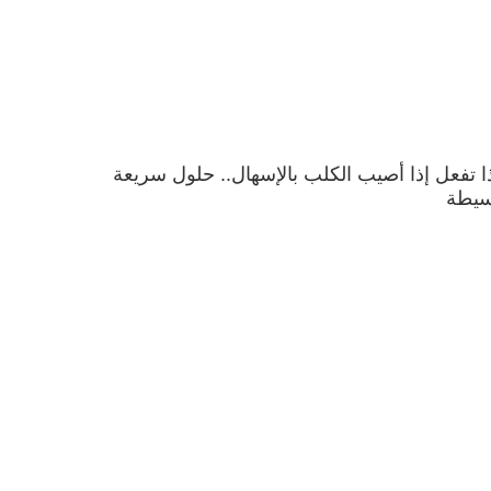
ا تفعل إذا أصيب الكلب بالإسهال.. حلول سريعة
سيطة