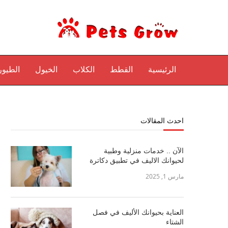
الرئيسية
القطط
الكلاب
الخيول
الطيور
احدث المقالات
الآن .. خدمات منزلية وطبية
لحيوانك الاليف في تطبيق دكاترة
مارس 1, 2025
العناية بحيوانك الأليف في فصل
الشتاء