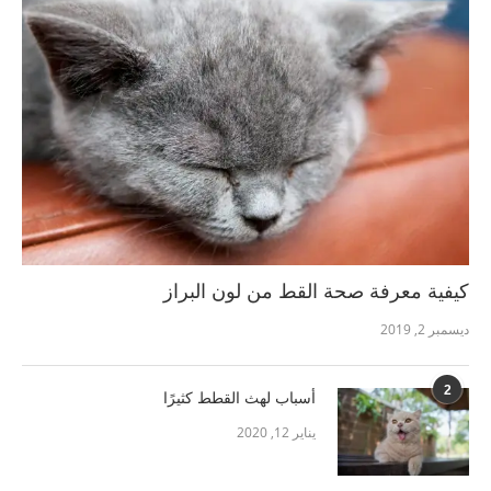
كيفية معرفة صحة القط من لون البراز
ديسمبر 2, 2019
2
أسباب لهث القطط كثيرًا
يناير 12, 2020