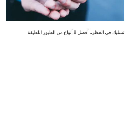
تسليك في الحظر.. أفضل 8 أنواع من الطيور اللطيفة