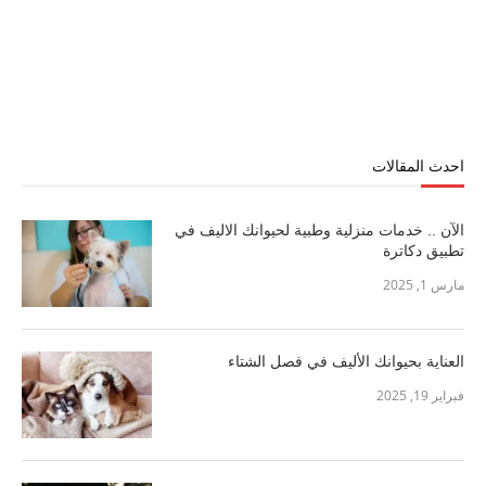
احدث المقالات
الآن .. خدمات منزلية وطبية لحيوانك الاليف في
تطبيق دكاترة
مارس 1, 2025
العناية بحيوانك الأليف في فصل الشتاء
فبراير 19, 2025