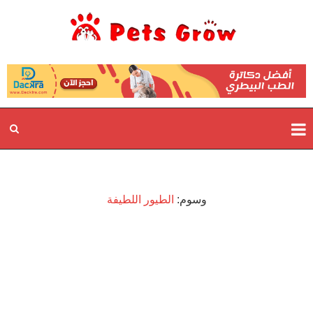
وسوم:
الطيور اللطيفة