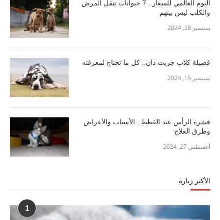
اليوم العالمي للسعار.. 7 حيوانات تنقل المرض
والكلب ليس بينهم
سبتمبر 28, 2024
فصيلة كلاب جريت دان.. كل ما تحتاج لمعرفته
سبتمبر 15, 2024
قشرة الرأس عند القطط.. الأسباب والأعراض
وطرق العلاج
أغسطس 27, 2024
الأكثر زيارة
1