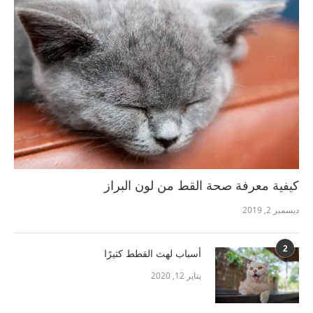
كيفية معرفة صحة القط من لون البراز
ديسمبر 2, 2019
2
أسباب لهث القطط كثيرًا
يناير 12, 2020