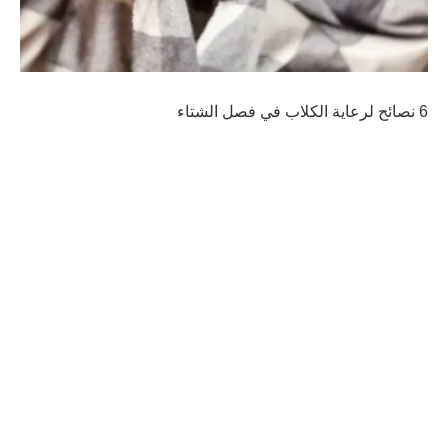
6 نصائح لرعاية الكلاب في فصل الشتاء