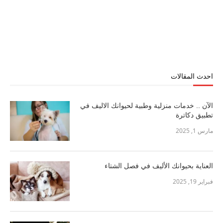
احدث المقالات
الآن .. خدمات منزلية وطبية لحيوانك الاليف في
تطبيق دكاترة
مارس 1, 2025
العناية بحيوانك الأليف في فصل الشتاء
فبراير 19, 2025