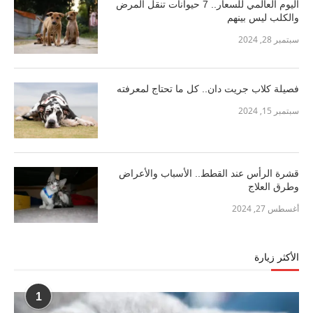
اليوم العالمي للسعار.. 7 حيوانات تنقل المرض
والكلب ليس بينهم
سبتمبر 28, 2024
فصيلة كلاب جريت دان.. كل ما تحتاج لمعرفته
سبتمبر 15, 2024
قشرة الرأس عند القطط.. الأسباب والأعراض
وطرق العلاج
أغسطس 27, 2024
الأكثر زيارة
1