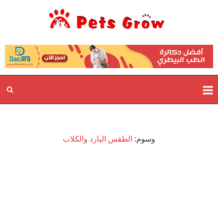
وسوم:
الطقس البارد والكلاب