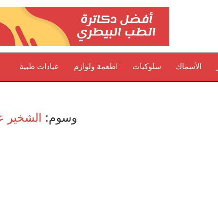
الأسماك
سلوكيات
اطعمة ولوازم
عيادات طبية
وسوم:
الشخير ع