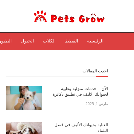
الرئيسية
القطط
الكلاب
الخيول
الطيور
احدث المقالات
الآن .. خدمات منزلية وطبية
لحيوانك الاليف في تطبيق دكاترة
مارس 1, 2025
العناية بحيوانك الأليف في فصل
الشتاء