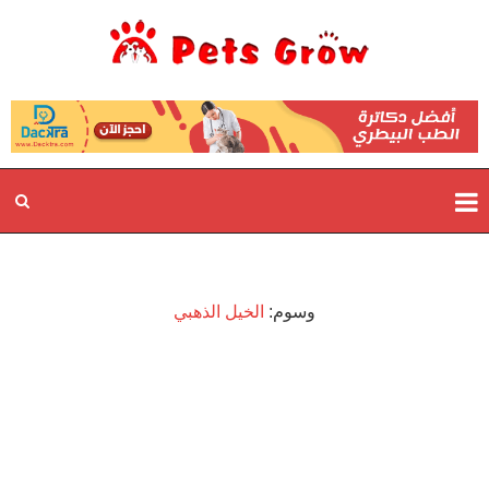
وسوم:
الخيل الذهبي