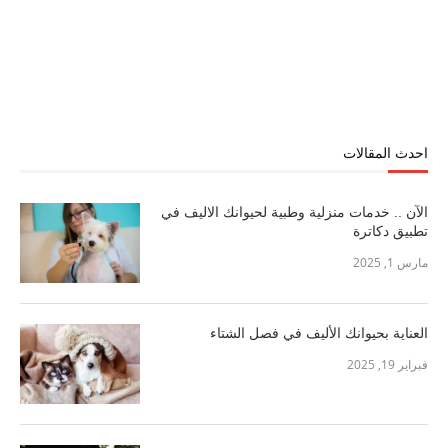
احدث المقالات
الآن .. خدمات منزلية وطبية لحيوانك الاليف في
تطبيق دكاترة
مارس 1, 2025
العناية بحيوانك الأليف في فصل الشتاء
فبراير 19, 2025