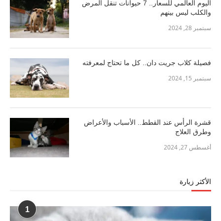
اليوم العالمي للسعار.. 7 حيوانات تنقل المرض
والكلب ليس بينهم
سبتمبر 28, 2024
فصيلة كلاب جريت دان.. كل ما تحتاج لمعرفته
سبتمبر 15, 2024
قشرة الرأس عند القطط.. الأسباب والأعراض
وطرق العلاج
أغسطس 27, 2024
الأكثر زيارة
1