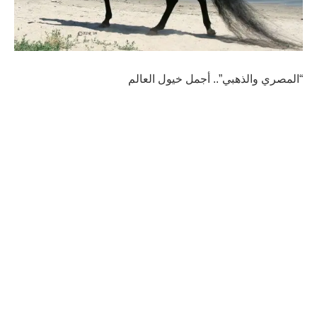
“المصري والذهبي”.. أجمل خيول العالم