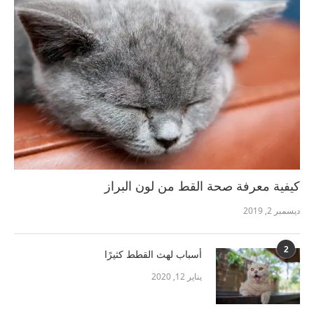
كيفية معرفة صحة القط من لون البراز
ديسمبر 2, 2019
2
أسباب لهث القطط كثيرًا
يناير 12, 2020