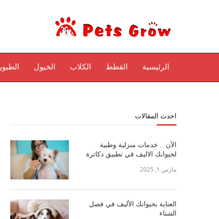
الرئيسية
القطط
الكلاب
الخيول
الطيور
احدث المقالات
الآن .. خدمات منزلية وطبية
لحيوانك الاليف في تطبيق دكاترة
مارس 1, 2025
العناية بحيوانك الأليف في فصل
الشتاء