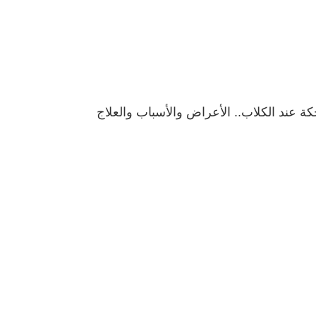
كة عند الكلاب.. الأعراض والأسباب والعلاج