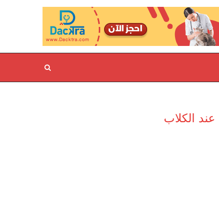
عند الكلاب