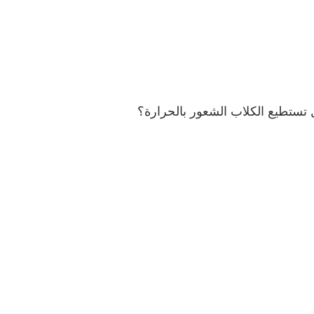
تستطيع الكلاب الشعور بالحرارة؟