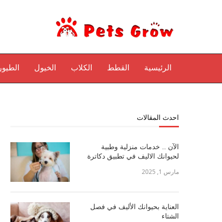
الرئيسية
القطط
الكلاب
الخيول
الطيور
احدث المقالات
الآن .. خدمات منزلية وطبية
لحيوانك الاليف في تطبيق دكاترة
مارس 1, 2025
العناية بحيوانك الأليف في فصل
الشتاء