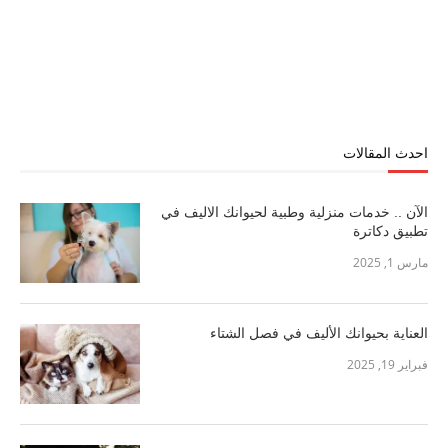
احدث المقالات
الآن .. خدمات منزلية وطبية لحيوانك الاليف في
تطبيق دكاترة
مارس 1, 2025
العناية بحيوانك الأليف في فصل الشتاء
فبراير 19, 2025