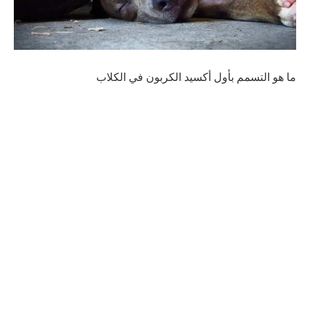
ما هو التسمم بأول أكسيد الكربون في الكلاب