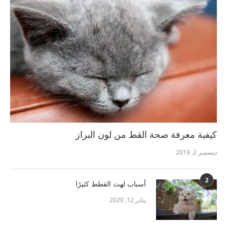
كيفية معرفة صحة القط من لون البراز
ديسمبر 2, 2019
2
أسباب لهث القطط كثيرًا
يناير 12, 2020