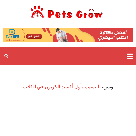
وسوم:
التسمم بأول أكسيد الكربون في الكلاب