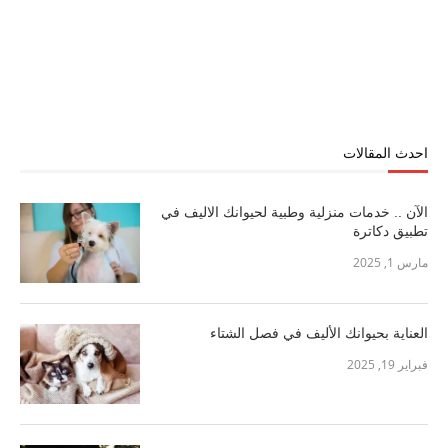
احدث المقالات
الآن .. خدمات منزلية وطبية لحيوانك الاليف في
تطبيق دكاترة
مارس 1, 2025
العناية بحيوانك الأليف في فصل الشتاء
فبراير 19, 2025