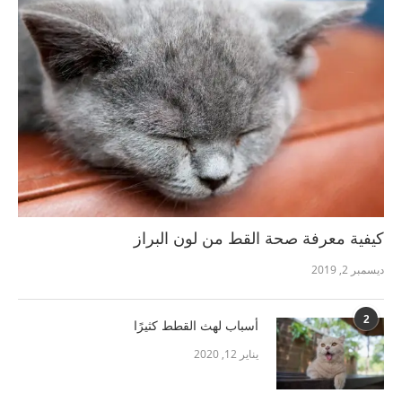
كيفية معرفة صحة القط من لون البراز
ديسمبر 2, 2019
2
أسباب لهث القطط كثيرًا
يناير 12, 2020