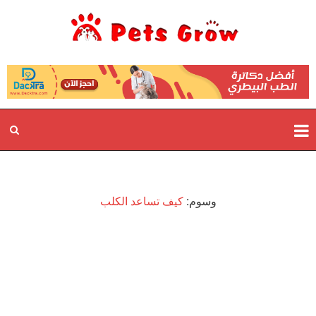
وسوم:
كيف تساعد الكلب