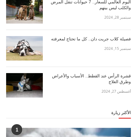
اليوم العالمي للسعار.. 7 حيوانات تنقل المرض
والكلب ليس بينهم
سبتمبر 28, 2024
فصيلة كلاب جريت دان.. كل ما تحتاج لمعرفته
سبتمبر 15, 2024
قشرة الرأس عند القطط.. الأسباب والأعراض
وطرق العلاج
أغسطس 27, 2024
الأكثر زيارة
1