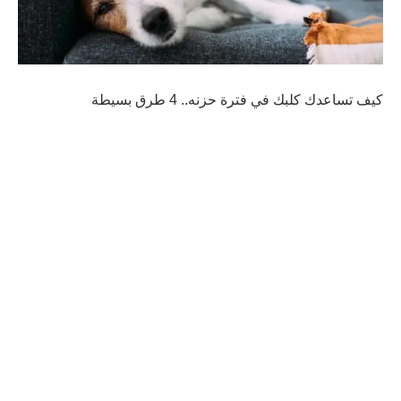
كيف تساعدك كلبك في فترة حزنه.. 4 طرق بسيطة