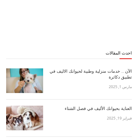
احدث المقالات
الآن .. خدمات منزلية وطبية لحيوانك الاليف في
تطبيق دكاترة
مارس 1, 2025
العناية بحيوانك الأليف في فصل الشتاء
فبراير 19, 2025