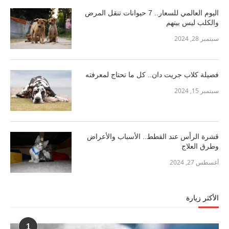
اليوم العالمي للسعار.. 7 حيوانات تنقل المرض
والكلب ليس بينهم
سبتمبر 28, 2024
فصيلة كلاب جريت دان.. كل ما تحتاج لمعرفته
سبتمبر 15, 2024
قشرة الرأس عند القطط.. الأسباب والأعراض
وطرق العلاج
أغسطس 27, 2024
الأكثر زيارة
1