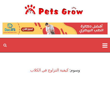
وسوم:
كيفية التزاوج في الكلاب