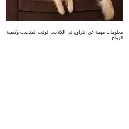
معلومات مهمة عن التزاوج في الكلاب.. الوقت المناسب وكيفية
الزواج