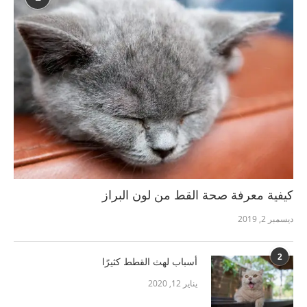
كيفية معرفة صحة القط من لون البراز
ديسمبر 2, 2019
2
أسباب لهث القطط كثيرًا
يناير 12, 2020