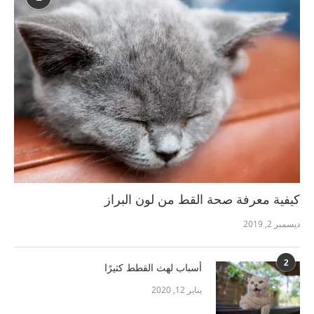
كيفية معرفة صحة القط من لون البراز
ديسمبر 2, 2019
2
أسباب لهث القطط كثيرًا
يناير 12, 2020