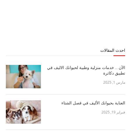
احدث المقالات
الآن .. خدمات منزلية وطبية لحيوانك الاليف في
تطبيق دكاترة
مارس 1, 2025
العناية بحيوانك الأليف في فصل الشتاء
فبراير 19, 2025