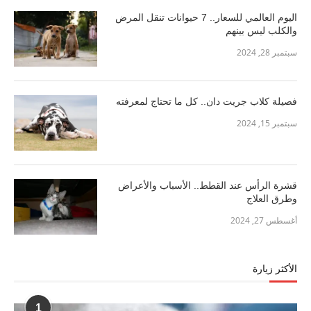
اليوم العالمي للسعار.. 7 حيوانات تنقل المرض
والكلب ليس بينهم
سبتمبر 28, 2024
فصيلة كلاب جريت دان.. كل ما تحتاج لمعرفته
سبتمبر 15, 2024
قشرة الرأس عند القطط.. الأسباب والأعراض
وطرق العلاج
أغسطس 27, 2024
الأكثر زيارة
1