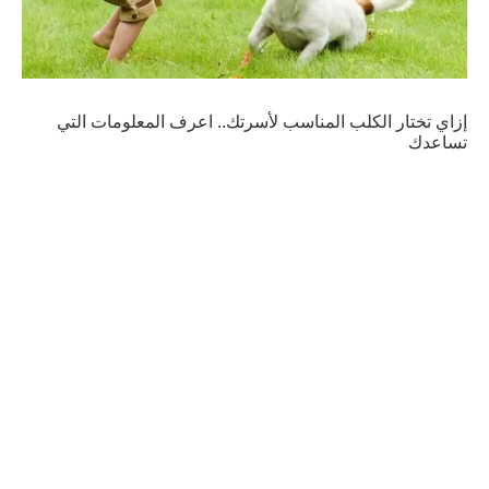
إزاي تختار الكلب المناسب لأسرتك.. اعرف المعلومات التي
تساعدك