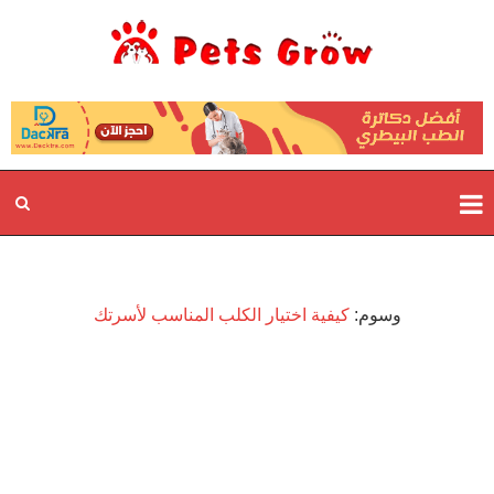
وسوم:
كيفية اختيار الكلب المناسب لأسرتك