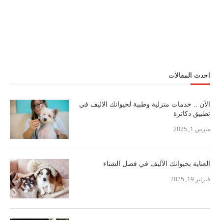
احدث المقالات
الآن .. خدمات منزلية وطبية لحيوانك الاليف في
تطبيق دكاترة
مارس 1, 2025
العناية بحيوانك الأليف في فصل الشتاء
فبراير 19, 2025