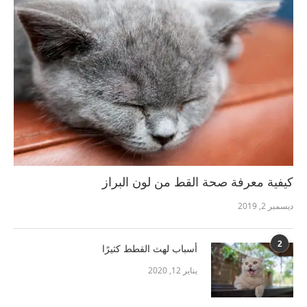
كيفية معرفة صحة القط من لون البراز
ديسمبر 2, 2019
2
أسباب لهث القطط كثيرًا
يناير 12, 2020