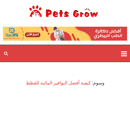
وسوم:
كيفية أفضل النوافير المائية للقطط