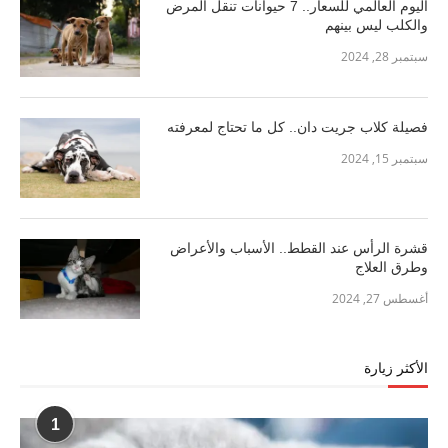
اليوم العالمي للسعار.. 7 حيوانات تنقل المرض
والكلب ليس بينهم
سبتمبر 28, 2024
فصيلة كلاب جريت دان.. كل ما تحتاج لمعرفته
سبتمبر 15, 2024
قشرة الرأس عند القطط.. الأسباب والأعراض
وطرق العلاج
أغسطس 27, 2024
الأكثر زيارة
1