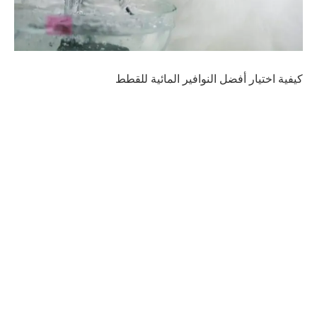
كيفية اختيار أفضل النوافير المائية للقطط