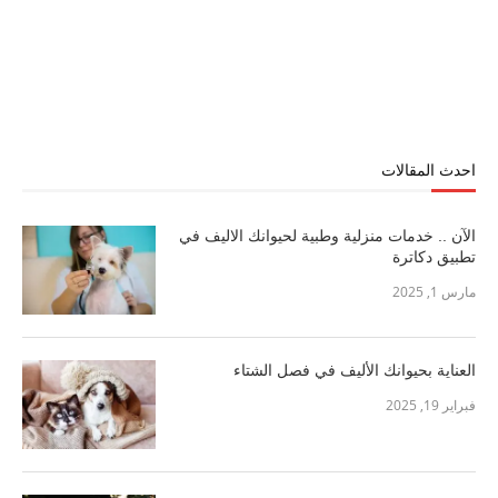
احدث المقالات
الآن .. خدمات منزلية وطبية لحيوانك الاليف في
تطبيق دكاترة
مارس 1, 2025
العناية بحيوانك الأليف في فصل الشتاء
فبراير 19, 2025