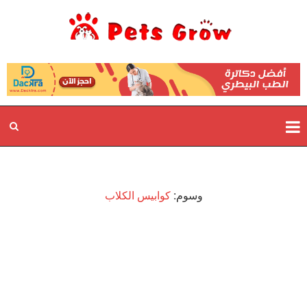
وسوم:
كوابيس الكلاب