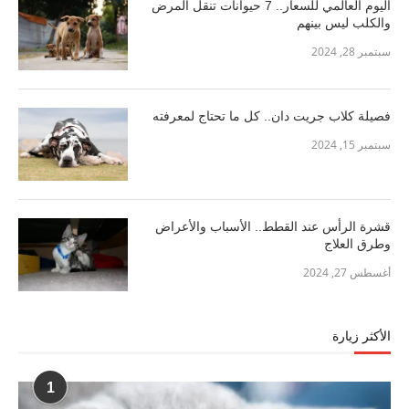
اليوم العالمي للسعار.. 7 حيوانات تنقل المرض
والكلب ليس بينهم
سبتمبر 28, 2024
فصيلة كلاب جريت دان.. كل ما تحتاج لمعرفته
سبتمبر 15, 2024
قشرة الرأس عند القطط.. الأسباب والأعراض
وطرق العلاج
أغسطس 27, 2024
الأكثر زيارة
1