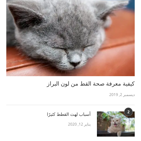
كيفية معرفة صحة القط من لون البراز
ديسمبر 2, 2019
2
أسباب لهث القطط كثيرًا
يناير 12, 2020