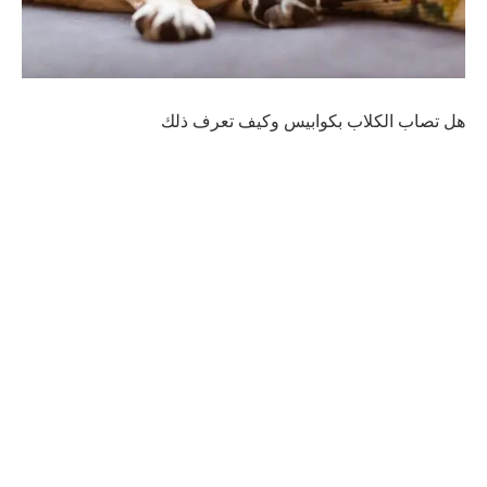
هل تصاب الكلاب بكوابيس وكيف تعرف ذلك