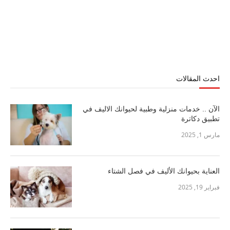
احدث المقالات
الآن .. خدمات منزلية وطبية لحيوانك الاليف في
تطبيق دكاترة
مارس 1, 2025
العناية بحيوانك الأليف في فصل الشتاء
فبراير 19, 2025