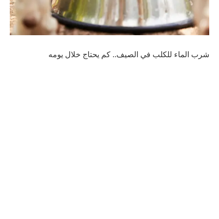
شرب الماء للكلب في الصيف.. كم يحتاج خلال يومه