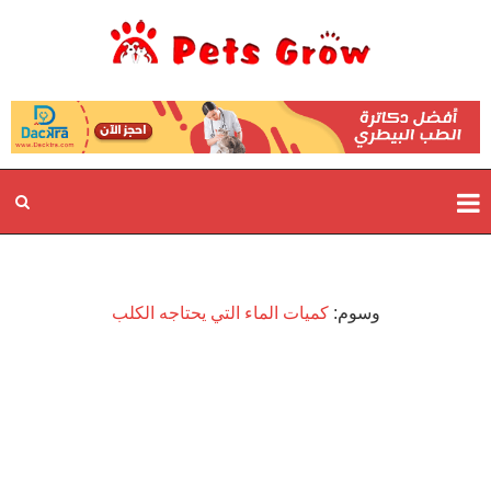
وسوم:
كميات الماء التي يحتاجه الكلب