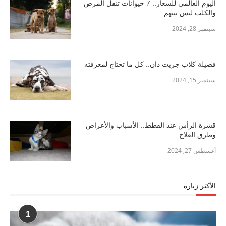
اليوم العالمي للسعار.. 7 حيوانات تنقل المرض
والكلب ليس بينهم
سبتمبر 28, 2024
فصيلة كلاب جريت دان.. كل ما تحتاج لمعرفته
سبتمبر 15, 2024
قشرة الرأس عند القطط.. الأسباب والأعراض
وطرق العلاج
أغسطس 27, 2024
الأكثر زيارة
1