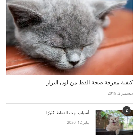
كيفية معرفة صحة القط من لون البراز
ديسمبر 2, 2019
2
أسباب لهث القطط كثيرًا
يناير 12, 2020