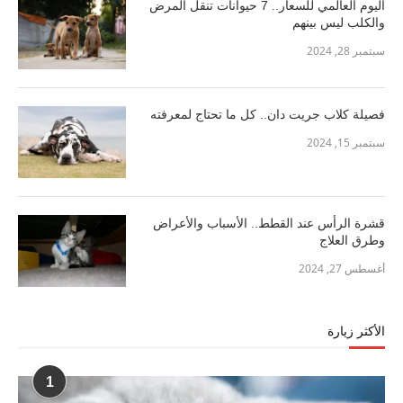
اليوم العالمي للسعار.. 7 حيوانات تنقل المرض
والكلب ليس بينهم
سبتمبر 28, 2024
فصيلة كلاب جريت دان.. كل ما تحتاج لمعرفته
سبتمبر 15, 2024
قشرة الرأس عند القطط.. الأسباب والأعراض
وطرق العلاج
أغسطس 27, 2024
الأكثر زيارة
1