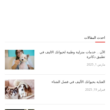
احدث المقالات
الآن .. خدمات منزلية وطبية لحيوانك الاليف في
تطبيق دكاترة
مارس 1, 2025
العناية بحيوانك الأليف في فصل الشتاء
فبراير 19, 2025