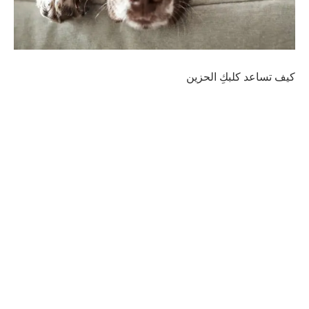
كيف تساعد كلبكِ الحزين