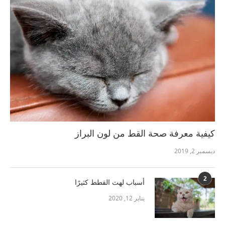
كيفية معرفة صحة القط من لون البراز
ديسمبر 2, 2019
2
أسباب لهث القطط كثيرًا
يناير 12, 2020