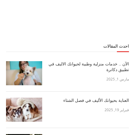
احدث المقالات
الآن .. خدمات منزلية وطبية لحيوانك الاليف في
تطبيق دكاترة
مارس 1, 2025
العناية بحيوانك الأليف في فصل الشتاء
فبراير 19, 2025