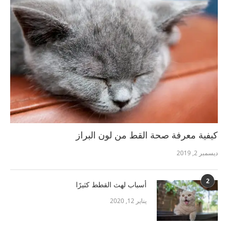
كيفية معرفة صحة القط من لون البراز
ديسمبر 2, 2019
2
أسباب لهث القطط كثيرًا
يناير 12, 2020