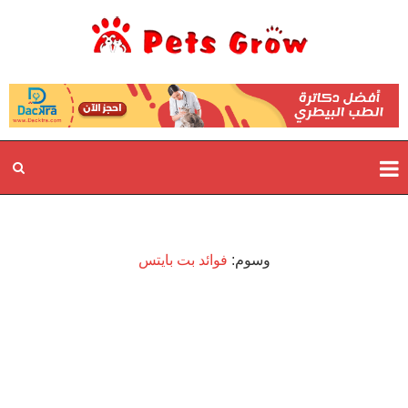
وسوم:
فوائد بت بايتس