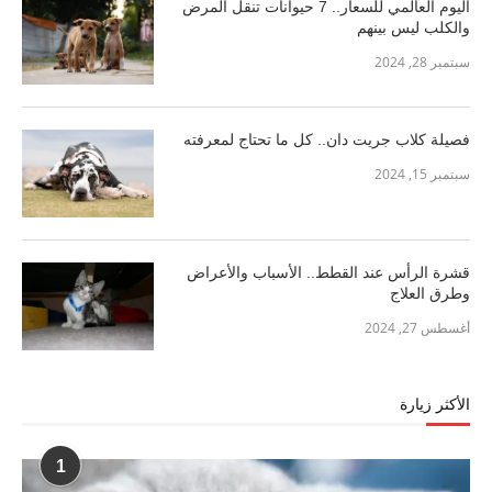
اليوم العالمي للسعار.. 7 حيوانات تنقل المرض
والكلب ليس بينهم
سبتمبر 28, 2024
فصيلة كلاب جريت دان.. كل ما تحتاج لمعرفته
سبتمبر 15, 2024
قشرة الرأس عند القطط.. الأسباب والأعراض
وطرق العلاج
أغسطس 27, 2024
الأكثر زيارة
1