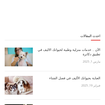
احدث المقالات
الآن .. خدمات منزلية وطبية لحيوانك الاليف في
تطبيق دكاترة
مارس 1, 2025
العناية بحيوانك الأليف في فصل الشتاء
فبراير 19, 2025