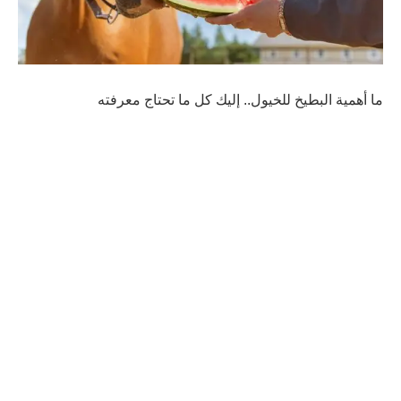
ما أهمية البطيخ للخيول.. إليك كل ما تحتاج معرفته