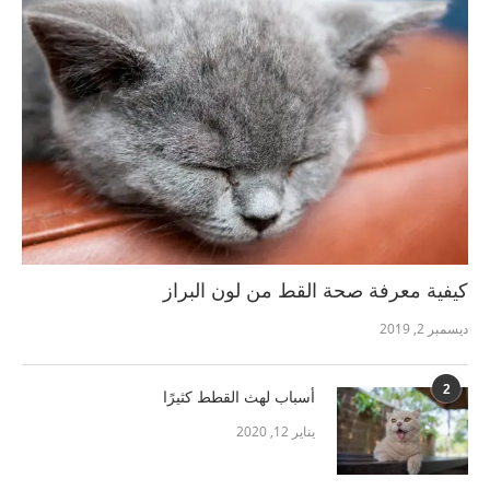
كيفية معرفة صحة القط من لون البراز
ديسمبر 2, 2019
2
أسباب لهث القطط كثيرًا
يناير 12, 2020