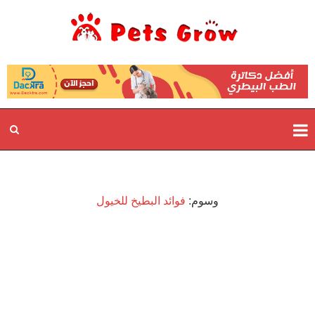
وسوم:
فوائد البطيخ للخيول