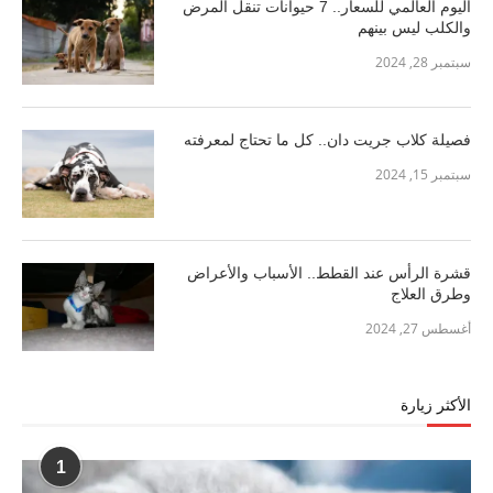
اليوم العالمي للسعار.. 7 حيوانات تنقل المرض
والكلب ليس بينهم
سبتمبر 28, 2024
فصيلة كلاب جريت دان.. كل ما تحتاج لمعرفته
سبتمبر 15, 2024
قشرة الرأس عند القطط.. الأسباب والأعراض
وطرق العلاج
أغسطس 27, 2024
الأكثر زيارة
1